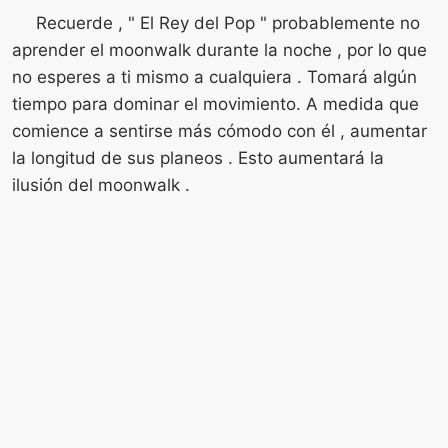
Recuerde , " El Rey del Pop " probablemente no
aprender el moonwalk durante la noche , por lo que
no esperes a ti mismo a cualquiera . Tomará algún
tiempo para dominar el movimiento. A medida que
comience a sentirse más cómodo con él , aumentar
la longitud de sus planeos . Esto aumentará la
ilusión del moonwalk .