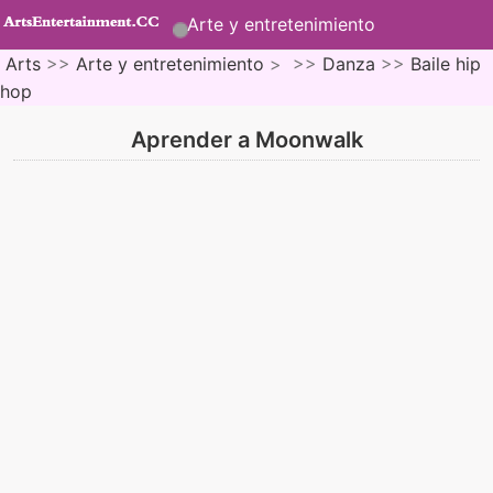
Arte y entretenimiento
Arts
>>
Arte y entretenimiento
> >>
Danza
>>
Baile hip
hop
Aprender a Moonwalk