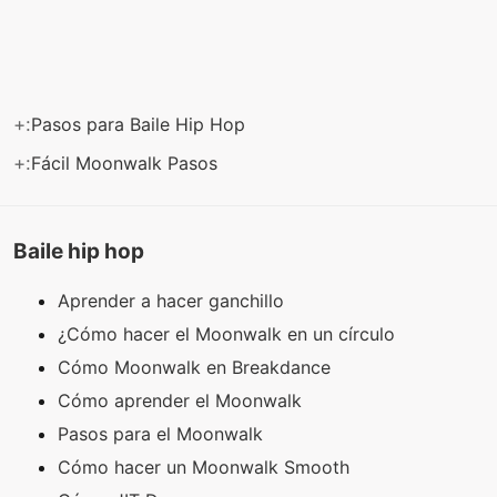
+:
Pasos para Baile Hip Hop
+:
Fácil Moonwalk Pasos
Baile hip hop
Aprender a hacer ganchillo
¿Cómo hacer el Moonwalk en un círculo
Cómo Moonwalk en Breakdance
Cómo aprender el Moonwalk
Pasos para el Moonwalk
Cómo hacer un Moonwalk Smooth