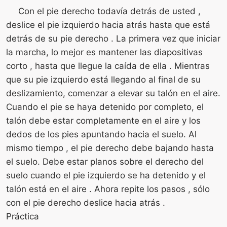
Con el pie derecho todavía detrás de usted ,
deslice el pie izquierdo hacia atrás hasta que está
detrás de su pie derecho . La primera vez que iniciar
la marcha, lo mejor es mantener las diapositivas
corto , hasta que llegue la caída de ella . Mientras
que su pie izquierdo está llegando al final de su
deslizamiento, comenzar a elevar su talón en el aire.
Cuando el pie se haya detenido por completo, el
talón debe estar completamente en el aire y los
dedos de los pies apuntando hacia el suelo. Al
mismo tiempo , el pie derecho debe bajando hasta
el suelo. Debe estar planos sobre el derecho del
suelo cuando el pie izquierdo se ha detenido y el
talón está en el aire . Ahora repite los pasos , sólo
con el pie derecho deslice hacia atrás .
Práctica