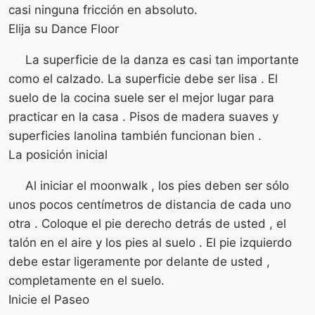
casi ninguna fricción en absoluto.
Elija su Dance Floor
La superficie de la danza es casi tan importante
como el calzado. La superficie debe ser lisa . El
suelo de la cocina suele ser el mejor lugar para
practicar en la casa . Pisos de madera suaves y
superficies lanolina también funcionan bien .
La posición inicial
Al iniciar el moonwalk , los pies deben ser sólo
unos pocos centímetros de distancia de cada uno
otra . Coloque el pie derecho detrás de usted , el
talón en el aire y los pies al suelo . El pie izquierdo
debe estar ligeramente por delante de usted ,
completamente en el suelo.
Inicie el Paseo