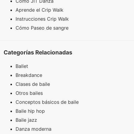
Cómo JIT Danza
Aprende el Crip Walk
Instrucciones Crip Walk
Cómo Paseo de sangre
Categorías Relacionadas
Ballet
Breakdance
Clases de baile
Otros bailes
Conceptos básicos de baile
Baile hip hop
Baile jazz
Danza moderna