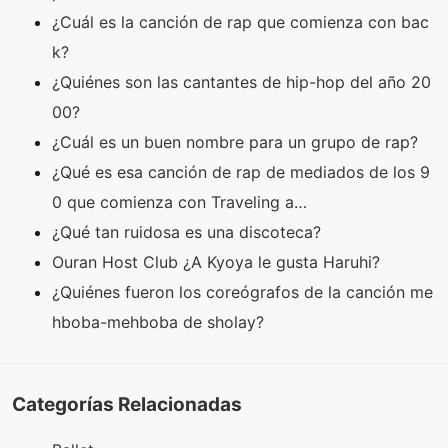
¿Cuál es la canción de rap que comienza con bac
k?
¿Quiénes son las cantantes de hip-hop del año 20
00?
¿Cuál es un buen nombre para un grupo de rap?
¿Qué es esa canción de rap de mediados de los 9
0 que comienza con Traveling a…
¿Qué tan ruidosa es una discoteca?
Ouran Host Club ¿A Kyoya le gusta Haruhi?
¿Quiénes fueron los coreógrafos de la canción me
hboba-mehboba de sholay?
Categorías Relacionadas