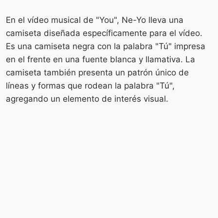
En el vídeo musical de "You", Ne-Yo lleva una
camiseta diseñada específicamente para el vídeo.
Es una camiseta negra con la palabra "Tú" impresa
en el frente en una fuente blanca y llamativa. La
camiseta también presenta un patrón único de
líneas y formas que rodean la palabra "Tú",
agregando un elemento de interés visual.