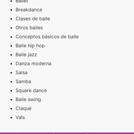
Ballet
Breakdance
Clases de baile
Otros bailes
Conceptos básicos de baile
Baile hip hop
Baile jazz
Danza moderna
Salsa
Samba
Square dance
Baile swing
Claqué
Vals