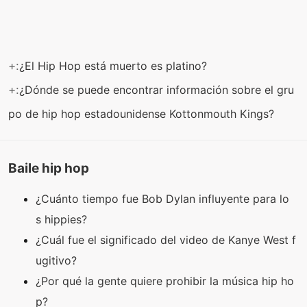
+:
¿El Hip Hop está muerto es platino?
+:
¿Dónde se puede encontrar información sobre el gru
po de hip hop estadounidense Kottonmouth Kings?
Baile hip hop
¿Cuánto tiempo fue Bob Dylan influyente para lo
s hippies?
¿Cuál fue el significado del video de Kanye West f
ugitivo?
¿Por qué la gente quiere prohibir la música hip ho
p?