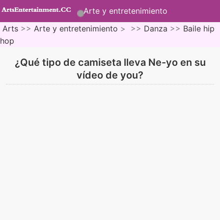
Arte y entretenimiento
Arts
>>
Arte y entretenimiento
> >>
Danza
>>
Baile hip
hop
¿Qué tipo de camiseta lleva Ne-yo en su
vídeo de you?