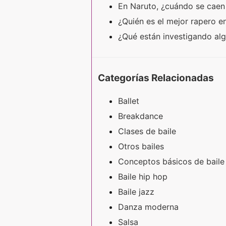
En Naruto, ¿cuándo se caen
¿Quién es el mejor rapero e
¿Qué están investigando al
Categorías Relacionadas
Ballet
Breakdance
Clases de baile
Otros bailes
Conceptos básicos de baile
Baile hip hop
Baile jazz
Danza moderna
Salsa