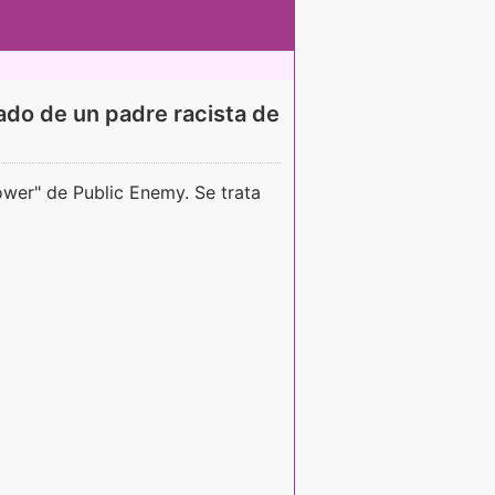
ado de un padre racista de
Power" de Public Enemy. Se trata