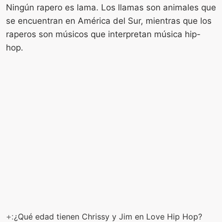
Ningún rapero es lama. Los llamas son animales que
se encuentran en América del Sur, mientras que los
raperos son músicos que interpretan música hip-
hop.
+:
¿Qué edad tienen Chrissy y Jim en Love Hip Hop?