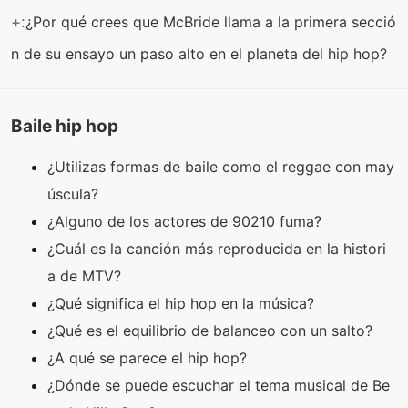
+:
¿Por qué crees que McBride llama a la primera secció
n de su ensayo un paso alto en el planeta del hip hop?
Baile hip hop
¿Utilizas formas de baile como el reggae con may
úscula?
¿Alguno de los actores de 90210 fuma?
¿Cuál es la canción más reproducida en la histori
a de MTV?
¿Qué significa el hip hop en la música?
¿Qué es el equilibrio de balanceo con un salto?
¿A qué se parece el hip hop?
¿Dónde se puede escuchar el tema musical de Be