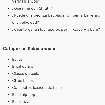
verly Hills Cop?
¿Qué rima con Shruthi?
¿Puede una peonza Beyblade romper la barrera d
e la velocidad?
¿Cuánto ganan los raperos por mixtape y álbum?
Categorías Relacionadas
Ballet
Breakdance
Clases de baile
Otros bailes
Conceptos básicos de baile
Baile hip hop
Baile jazz