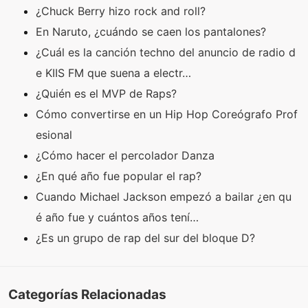
¿Chuck Berry hizo rock and roll?
En Naruto, ¿cuándo se caen los pantalones?
¿Cuál es la canción techno del anuncio de radio d
e KIIS FM que suena a electr…
¿Quién es el MVP de Raps?
Cómo convertirse en un Hip Hop Coreógrafo Prof
esional
¿Cómo hacer el percolador Danza
¿En qué año fue popular el rap?
Cuando Michael Jackson empezó a bailar ¿en qu
é año fue y cuántos años tení…
¿Es un grupo de rap del sur del bloque D?
Categorías Relacionadas