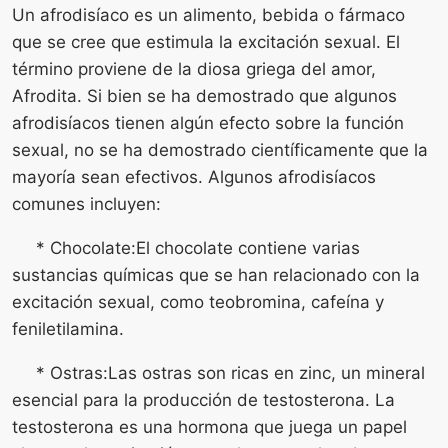
Un afrodisíaco es un alimento, bebida o fármaco
que se cree que estimula la excitación sexual. El
término proviene de la diosa griega del amor,
Afrodita. Si bien se ha demostrado que algunos
afrodisíacos tienen algún efecto sobre la función
sexual, no se ha demostrado científicamente que la
mayoría sean efectivos. Algunos afrodisíacos
comunes incluyen:
* Chocolate:El chocolate contiene varias
sustancias químicas que se han relacionado con la
excitación sexual, como teobromina, cafeína y
feniletilamina.
* Ostras:Las ostras son ricas en zinc, un mineral
esencial para la producción de testosterona. La
testosterona es una hormona que juega un papel