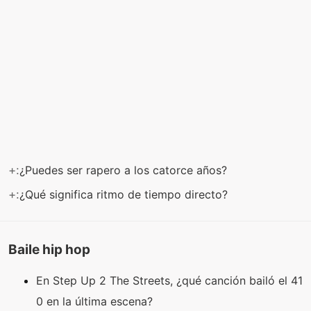
+:
¿Puedes ser rapero a los catorce años?
+:
¿Qué significa ritmo de tiempo directo?
Baile hip hop
En Step Up 2 The Streets, ¿qué canción bailó el 41
0 en la última escena?