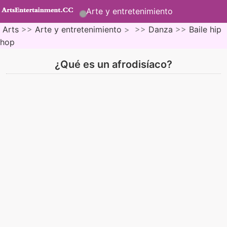
Arte y entretenimiento
Arts
>>
Arte y entretenimiento
> >>
Danza
>>
Baile hip
hop
¿Qué es un afrodisíaco?