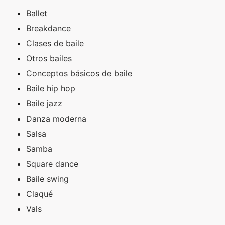
Ballet
Breakdance
Clases de baile
Otros bailes
Conceptos básicos de baile
Baile hip hop
Baile jazz
Danza moderna
Salsa
Samba
Square dance
Baile swing
Claqué
Vals