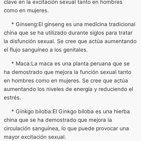
clave en la excitación sexual tanto en hombres
como en mujeres.
* Ginseng:El ginseng es una medicina tradicional
china que se ha utilizado durante siglos para tratar
la disfunción sexual. Se cree que actúa aumentando
el flujo sanguíneo a los genitales.
* Maca:La maca es una planta peruana que se
ha demostrado que mejora la función sexual tanto
en hombres como en mujeres. Se cree que actúa
aumentando los niveles de energía y reduciendo el
estrés.
* Ginkgo biloba:El Ginkgo biloba es una hierba
china que se ha demostrado que mejora la
circulación sanguínea, lo que puede provocar una
mayor excitación sexual.