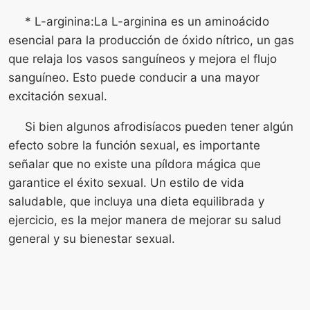
* L-arginina:La L-arginina es un aminoácido
esencial para la producción de óxido nítrico, un gas
que relaja los vasos sanguíneos y mejora el flujo
sanguíneo. Esto puede conducir a una mayor
excitación sexual.
Si bien algunos afrodisíacos pueden tener algún
efecto sobre la función sexual, es importante
señalar que no existe una píldora mágica que
garantice el éxito sexual. Un estilo de vida
saludable, que incluya una dieta equilibrada y
ejercicio, es la mejor manera de mejorar su salud
general y su bienestar sexual.