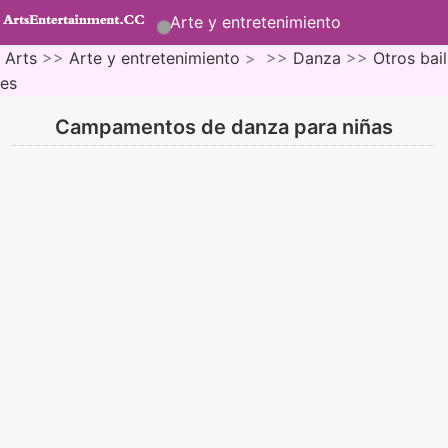
Arte y entretenimiento
Arts
>>
Arte y entretenimiento
> >>
Danza
>>
Otros bail
es
Campamentos de danza para niñas