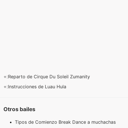
+:
Reparto de Cirque Du Soleil Zumanity
+:
Instrucciones de Luau Hula
Otros bailes
Tipos de Comienzo Break Dance a muchachas