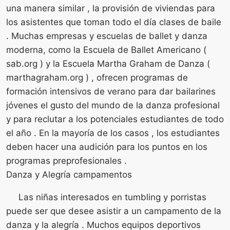
una manera similar , la provisión de viviendas para
los asistentes que toman todo el día clases de baile
. Muchas empresas y escuelas de ballet y danza
moderna, como la Escuela de Ballet Americano (
sab.org ) y la Escuela Martha Graham de Danza (
marthagraham.org ) , ofrecen programas de
formación intensivos de verano para dar bailarines
jóvenes el gusto del mundo de la danza profesional
y para reclutar a los potenciales estudiantes de todo
el año . En la mayoría de los casos , los estudiantes
deben hacer una audición para los puntos en los
programas preprofesionales .
Danza y Alegría campamentos
Las niñas interesados ​​en tumbling y porristas
puede ser que desee asistir a un campamento de la
danza y la alegría . Muchos equipos deportivos