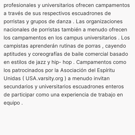
profesionales y universitarios ofrecen campamentos
a través de sus respectivos escuadrones de
porristas y grupos de danza . Las organizaciones
nacionales de porristas también a menudo ofrecen
los campamentos en los campus universitarios . Los
campistas aprenderán rutinas de porras , cayendo
aptitudes y coreografías de baile comercial basado
en estilos de jazz y hip- hop . Campamentos como
los patrocinados por la Asociación del Espíritu
Unidas ( USA.varsity.org ) a menudo invitan
secundarios y universitarios escuadrones enteros
de participar como una experiencia de trabajo en
equipo .