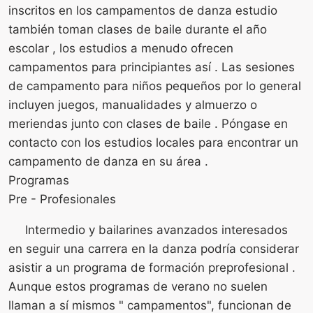
inscritos en los campamentos de danza estudio
también toman clases de baile durante el año
escolar , los estudios a menudo ofrecen
campamentos para principiantes así . Las sesiones
de campamento para niños pequeños por lo general
incluyen juegos, manualidades y almuerzo o
meriendas junto con clases de baile . Póngase en
contacto con los estudios locales para encontrar un
campamento de danza en su área .
Programas
Pre - Profesionales
Intermedio y bailarines avanzados interesados ​​
en seguir una carrera en la danza podría considerar
asistir a un programa de formación preprofesional .
Aunque estos programas de verano no suelen
llaman a sí mismos " campamentos", funcionan de