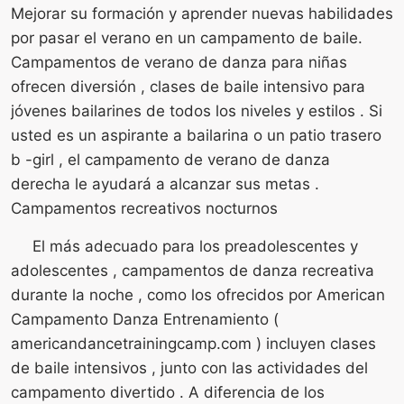
Mejorar su formación y aprender nuevas habilidades
por pasar el verano en un campamento de baile.
Campamentos de verano de danza para niñas
ofrecen diversión , clases de baile intensivo para
jóvenes bailarines de todos los niveles y estilos . Si
usted es un aspirante a bailarina o un patio trasero
b -girl , el campamento de verano de danza
derecha le ayudará a alcanzar sus metas .
Campamentos recreativos nocturnos
El más adecuado para los preadolescentes y
adolescentes , campamentos de danza recreativa
durante la noche , como los ofrecidos por American
Campamento Danza Entrenamiento (
americandancetrainingcamp.com ) incluyen clases
de baile intensivos , junto con las actividades del
campamento divertido . A diferencia de los