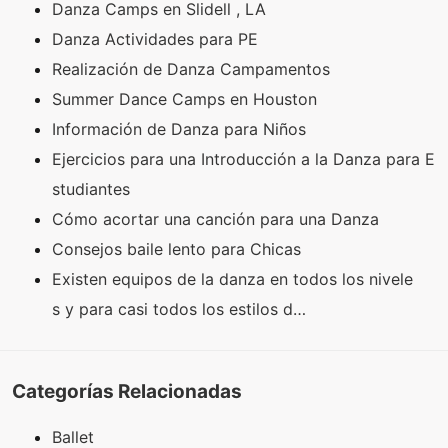
Danza Camps en Slidell , LA
Danza Actividades para PE
Realización de Danza Campamentos
Summer Dance Camps en Houston
Información de Danza para Niños
Ejercicios para una Introducción a la Danza para E
studiantes
Cómo acortar una canción para una Danza
Consejos baile lento para Chicas
Existen equipos de la danza en todos los nivele
s y para casi todos los estilos d…
Categorías Relacionadas
Ballet