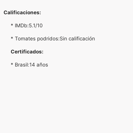
Calificaciones:
* IMDb:5.1/10
* Tomates podridos:Sin calificación
Certificados:
* Brasil:14 años