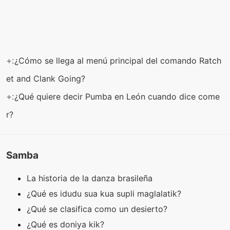
+:
¿Cómo se llega al menú principal del comando Ratch
et and Clank Going?
+:
¿Qué quiere decir Pumba en León cuando dice come
r?
Samba
La historia de la danza brasileña
¿Qué es idudu sua kua supli maglalatik?
¿Qué se clasifica como un desierto?
¿Qué es doniya kik?