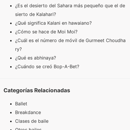
¿Es el desierto del Sahara más pequeño que el de
sierto de Kalahari?
¿Qué significa Kalani en hawaiano?
¿Cómo se hace de Moi Moi?
¿Cuál es el número de móvil de Gurmeet Choudha
ry?
¿Qué es abhinaya?
¿Cuándo se creó Bop-A-Bet?
Categorías Relacionadas
Ballet
Breakdance
Clases de baile
Otros bailes