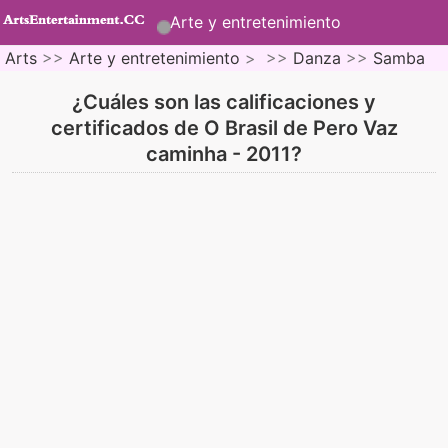
Arte y entretenimiento
Arts
>>
Arte y entretenimiento
> >>
Danza
>>
Samba
¿Cuáles son las calificaciones y
certificados de O Brasil de Pero Vaz
caminha - 2011?