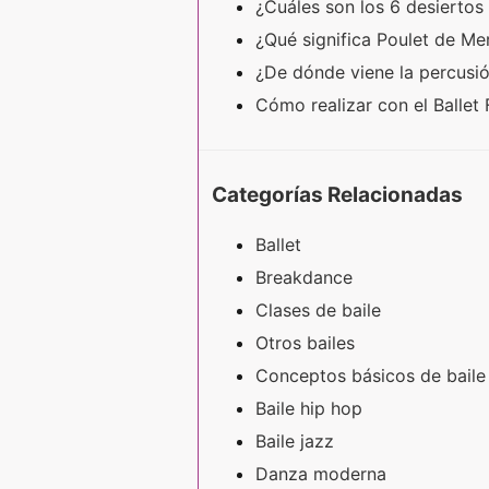
¿Cuáles son los 6 desiertos
¿Qué significa Poulet de M
¿De dónde viene la percus
Cómo realizar con el Ballet 
Categorías Relacionadas
Ballet
Breakdance
Clases de baile
Otros bailes
Conceptos básicos de baile
Baile hip hop
Baile jazz
Danza moderna