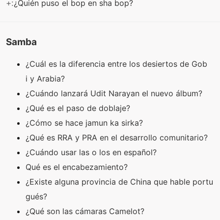
+:
¿Quién puso el bop en sha bop?
Samba
¿Cuál es la diferencia entre los desiertos de Gob
i y Arabia?
¿Cuándo lanzará Udit Narayan el nuevo álbum?
¿Qué es el paso de doblaje?
¿Cómo se hace jamun ka sirka?
¿Qué es RRA y PRA en el desarrollo comunitario?
¿Cuándo usar las o los en español?
Qué es el encabezamiento?
¿Existe alguna provincia de China que hable portu
gués?
¿Qué son las cámaras Camelot?