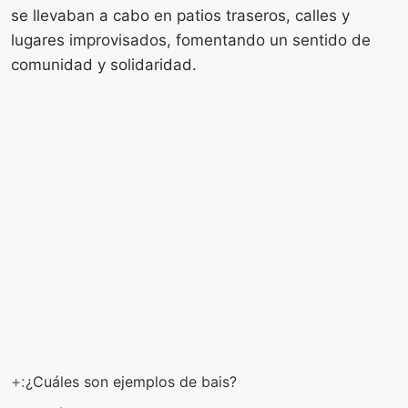
se llevaban a cabo en patios traseros, calles y
lugares improvisados, fomentando un sentido de
comunidad y solidaridad.
+:
¿Cuáles son ejemplos de bais?