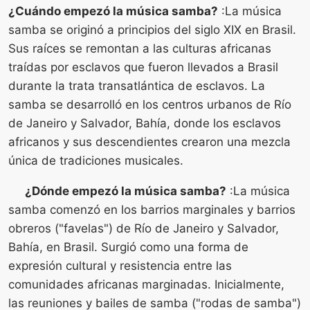
¿Cuándo empezó la música samba?
:La música
samba se originó a principios del siglo XIX en Brasil.
Sus raíces se remontan a las culturas africanas
traídas por esclavos que fueron llevados a Brasil
durante la trata transatlántica de esclavos. La
samba se desarrolló en los centros urbanos de Río
de Janeiro y Salvador, Bahía, donde los esclavos
africanos y sus descendientes crearon una mezcla
única de tradiciones musicales.
¿Dónde empezó la música samba?
:La música
samba comenzó en los barrios marginales y barrios
obreros ("favelas") de Río de Janeiro y Salvador,
Bahía, en Brasil. Surgió como una forma de
expresión cultural y resistencia entre las
comunidades africanas marginadas. Inicialmente,
las reuniones y bailes de samba ("rodas de samba")