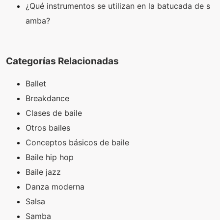
¿Qué instrumentos se utilizan en la batucada de s
amba?
Categorías Relacionadas
Ballet
Breakdance
Clases de baile
Otros bailes
Conceptos básicos de baile
Baile hip hop
Baile jazz
Danza moderna
Salsa
Samba