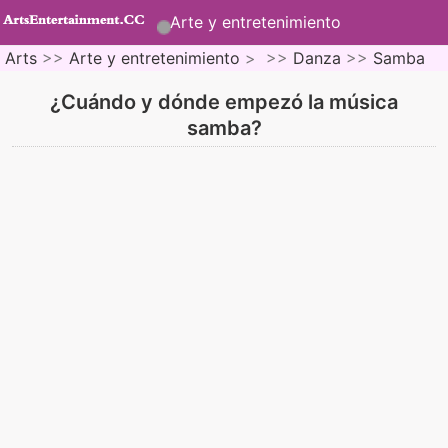
Arte y entretenimiento
Arts
>>
Arte y entretenimiento
> >>
Danza
>>
Samba
¿Cuándo y dónde empezó la música
samba?