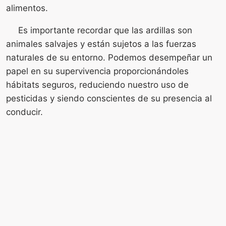
alimentos.
Es importante recordar que las ardillas son
animales salvajes y están sujetos a las fuerzas
naturales de su entorno. Podemos desempeñar un
papel en su supervivencia proporcionándoles
hábitats seguros, reduciendo nuestro uso de
pesticidas y siendo conscientes de su presencia al
conducir.