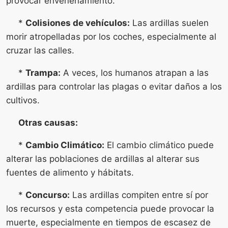
provocar envenenamiento.
*
Colisiones de vehículos:
Las ardillas suelen
morir atropelladas por los coches, especialmente al
cruzar las calles.
*
Trampa:
A veces, los humanos atrapan a las
ardillas para controlar las plagas o evitar daños a los
cultivos.
Otras causas:
*
Cambio Climático:
El cambio climático puede
alterar las poblaciones de ardillas al alterar sus
fuentes de alimento y hábitats.
*
Concurso:
Las ardillas compiten entre sí por
los recursos y esta competencia puede provocar la
muerte, especialmente en tiempos de escasez de