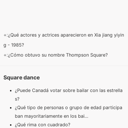
+:
¿Qué actores y actrices aparecieron en Xia jiang yiyin
g - 1985?
+:
¿Cómo obtuvo su nombre Thompson Square?
Square dance
¿Puede Canadá votar sobre bailar con las estrella
s?
¿Qué tipo de personas o grupo de edad participa
ban mayoritariamente en los bai…
¿Qué rima con cuadrado?