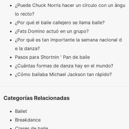
¿Puede Chuck Norris hacer un círculo con un ángu
lo recto?
¿Por qué el baile callejero se llama baile?
¿Fats Domino actuó en un grupo?
¿Por qué es tan importante la semana nacional d
e la danza?
Pasos para Shortnin ' Pan de baile
¿Cuántas formas de danza hay en el mundo?
¿Cómo bailaba Michael Jackson tan rápido?
Categorías Relacionadas
Ballet
Breakdance
Clases de baile