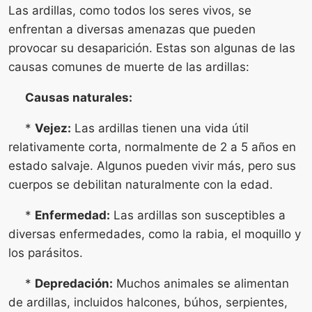
Las ardillas, como todos los seres vivos, se
enfrentan a diversas amenazas que pueden
provocar su desaparición. Estas son algunas de las
causas comunes de muerte de las ardillas:
Causas naturales:
*
Vejez:
Las ardillas tienen una vida útil
relativamente corta, normalmente de 2 a 5 años en
estado salvaje. Algunos pueden vivir más, pero sus
cuerpos se debilitan naturalmente con la edad.
*
Enfermedad:
Las ardillas son susceptibles a
diversas enfermedades, como la rabia, el moquillo y
los parásitos.
*
Depredación:
Muchos animales se alimentan
de ardillas, incluidos halcones, búhos, serpientes,