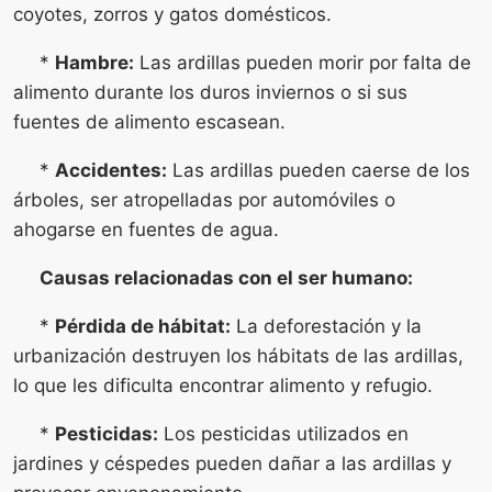
coyotes, zorros y gatos domésticos.
*
Hambre:
Las ardillas pueden morir por falta de
alimento durante los duros inviernos o si sus
fuentes de alimento escasean.
*
Accidentes:
Las ardillas pueden caerse de los
árboles, ser atropelladas por automóviles o
ahogarse en fuentes de agua.
Causas relacionadas con el ser humano:
*
Pérdida de hábitat:
La deforestación y la
urbanización destruyen los hábitats de las ardillas,
lo que les dificulta encontrar alimento y refugio.
*
Pesticidas:
Los pesticidas utilizados en
jardines y céspedes pueden dañar a las ardillas y