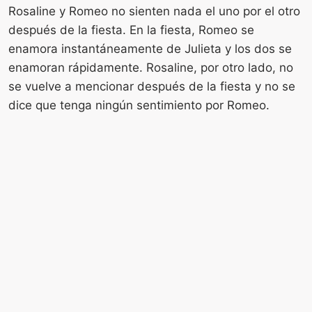
Rosaline y Romeo no sienten nada el uno por el otro
después de la fiesta. En la fiesta, Romeo se
enamora instantáneamente de Julieta y los dos se
enamoran rápidamente. Rosaline, por otro lado, no
se vuelve a mencionar después de la fiesta y no se
dice que tenga ningún sentimiento por Romeo.