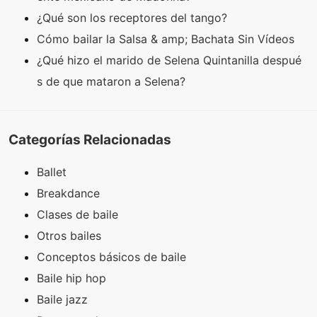
¿Qué son los receptores del tango?
Cómo bailar la Salsa & amp; Bachata Sin Vídeos
¿Qué hizo el marido de Selena Quintanilla despué
s de que mataron a Selena?
Categorías Relacionadas
Ballet
Breakdance
Clases de baile
Otros bailes
Conceptos básicos de baile
Baile hip hop
Baile jazz