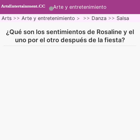
Arte y entretenimiento
Arts
>>
Arte y entretenimiento
> >>
Danza
>>
Salsa
¿Qué son los sentimientos de Rosaline y el
uno por el otro después de la fiesta?