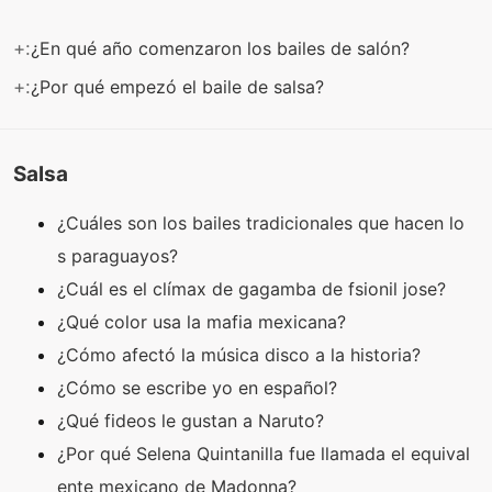
+:
¿En qué año comenzaron los bailes de salón?
+:
¿Por qué empezó el baile de salsa?
Salsa
¿Cuáles son los bailes tradicionales que hacen lo
s paraguayos?
¿Cuál es el clímax de gagamba de fsionil jose?
¿Qué color usa la mafia mexicana?
¿Cómo afectó la música disco a la historia?
¿Cómo se escribe yo en español?
¿Qué fideos le gustan a Naruto?
¿Por qué Selena Quintanilla fue llamada el equival
ente mexicano de Madonna?