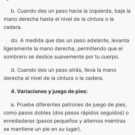
b. Cuando des un paso hacia la izquierda, baja la
mano derecha hasta el nivel de la cintura o la
cadera.
do. A medida que das un paso adelante, levanta
ligeramente la mano derecha, permitiendo que el
sombrero se deslice suavemente por tu cuerpo.
d. Cuando des un paso atrás, lleva la mano
derecha al nivel de la cintura o la cadera.
4. Variaciones y juego de pies:
a. Pruebe diferentes patrones de juego de pies,
como pasos dobles (dos pasos rápidos seguidos) o
enredaderas (pasos pequeños y alternos mientras
se mantiene un pie en su lugar).