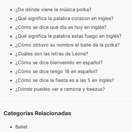
¿De dónde viene la música polka?
¿Qué significa la palabra corazon en ingles?
¿Cómo se dice qué día es hoy en inglés?
¿Qué significa la palabra estas fuego en Inglés?
¿Cómo obtuvo su nombre el baile de la polka?
¿Cuáles son las letras de Leona?
¿Cómo se dice bienvenido en español?
¿Cómo se dice tengo 16 en español?
¿Cómo se dice la fiesta es a las 5 en inglés?
¿Dónde puedes ver a ramona y beezus?
Categorías Relacionadas
Ballet