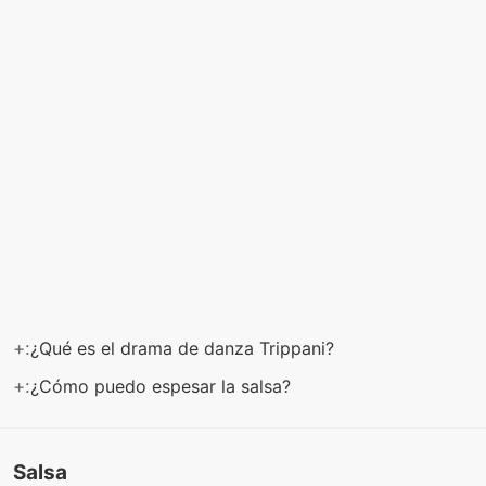
+:
¿Qué es el drama de danza Trippani?
+:
¿Cómo puedo espesar la salsa?
Salsa