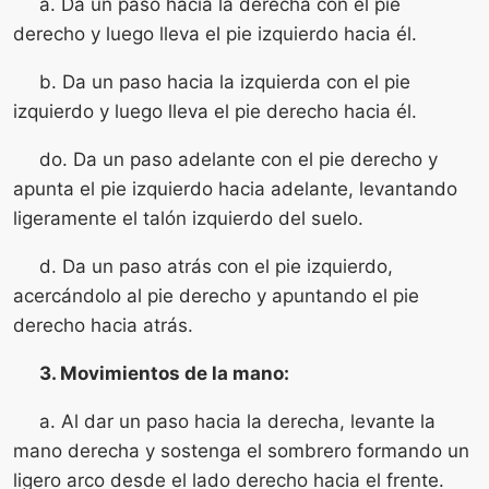
a. Da un paso hacia la derecha con el pie
derecho y luego lleva el pie izquierdo hacia él.
b. Da un paso hacia la izquierda con el pie
izquierdo y luego lleva el pie derecho hacia él.
do. Da un paso adelante con el pie derecho y
apunta el pie izquierdo hacia adelante, levantando
ligeramente el talón izquierdo del suelo.
d. Da un paso atrás con el pie izquierdo,
acercándolo al pie derecho y apuntando el pie
derecho hacia atrás.
3. Movimientos de la mano:
a. Al dar un paso hacia la derecha, levante la
mano derecha y sostenga el sombrero formando un
ligero arco desde el lado derecho hacia el frente.