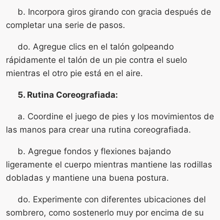
b. Incorpora giros girando con gracia después de
completar una serie de pasos.
do. Agregue clics en el talón golpeando
rápidamente el talón de un pie contra el suelo
mientras el otro pie está en el aire.
5. Rutina Coreografiada:
a. Coordine el juego de pies y los movimientos de
las manos para crear una rutina coreografiada.
b. Agregue fondos y flexiones bajando
ligeramente el cuerpo mientras mantiene las rodillas
dobladas y mantiene una buena postura.
do. Experimente con diferentes ubicaciones del
sombrero, como sostenerlo muy por encima de su