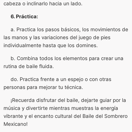
cabeza o inclinarlo hacia un lado.
6. Práctica:
a. Practica los pasos básicos, los movimientos de
las manos y las variaciones del juego de pies
individualmente hasta que los domines.
b. Combina todos los elementos para crear una
rutina de baile fluida.
do. Practica frente a un espejo o con otras
personas para mejorar tu técnica.
¡Recuerda disfrutar del baile, dejarte guiar por la
música y divertirte mientras muestras la energía
vibrante y el encanto cultural del Baile del Sombrero
Mexicano!