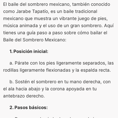
El baile del sombrero mexicano, también conocido
como Jarabe Tapatío, es un baile tradicional
mexicano que muestra un vibrante juego de pies,
música animada y el uso de un gran sombrero. Aquí
tienes una guía paso a paso sobre cómo bailar el
Baile del Sombrero Mexicano:
1. Posición inicial:
a. Párate con los pies ligeramente separados, las
rodillas ligeramente flexionadas y la espalda recta.
b. Sostén el sombrero en tu mano derecha, con
el ala hacia abajo y la corona apoyada en tu
antebrazo derecho.
2. Pasos básicos: