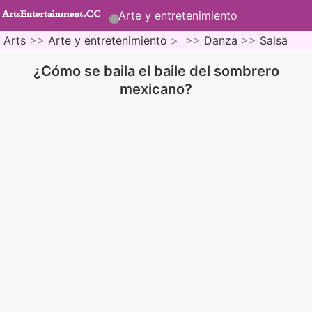
Arte y entretenimiento
Arts
>>
Arte y entretenimiento
> >>
Danza
>>
Salsa
¿Cómo se baila el baile del sombrero
mexicano?