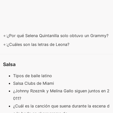
+:
¿Por qué Selena Quintanilla solo obtuvo un Grammy?
+:
¿Cuáles son las letras de Leona?
Salsa
Tipos de baile latino
Salsa Clubs de Miami
¿Johnny Rzeznik y Melina Gallo siguen juntos en 2
011?
¿Cuál es la canción que suena durante la escena d