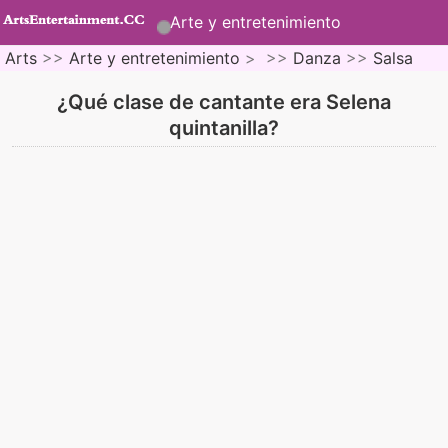
Arte y entretenimiento
Arts
>>
Arte y entretenimiento
> >>
Danza
>>
Salsa
¿Qué clase de cantante era Selena
quintanilla?