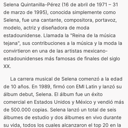
Selena Quintanilla-Pérez (16 de abril de 1971 – 31
de marzo de 1995), conocida simplemente como
Selena, fue una cantante, compositora, portavoz,
modelo, actriz y diseñadora de moda
estadounidense. Llamada la "Reina de la música
tejana", sus contribuciones a la música y la moda la
convirtieron en una de las artistas mexicano-
estadounidenses más famosas de finales del siglo
XX.
La carrera musical de Selena comenzó a la edad
de 10 años. En 1989, firmó con EMI Latin y lanzó su
álbum debut, Selena. El álbum fue un éxito
comercial en Estados Unidos y México y vendió más
de 500.000 copias. Selena lanzó un total de seis
álbumes de estudio y dos álbumes en vivo durante
su vida, todos los cuales alcanzaron el top 20 en la