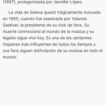
(1997), protagonizada por Jennifer López.
La vida de Selena quedó trágicamente truncada
en 1995, cuando fue asesinada por Yolanda
Saldívar, la presidenta de su club de fans. Su
muerte conmocionó al mundo de la música y su
legado sigue vivo hoy. Es una de las cantantes
hispanas más influyentes de todos los tiempos y
sus fans siguen disfrutando de su música en todo el
mundo.