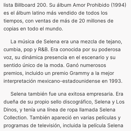
lista Billboard 200. Su álbum Amor Prohibido (1994)
es el álbum latino más vendido de todos los
tiempos, con ventas de más de 20 millones de
copias en todo el mundo.
La música de Selena era una mezcla de tejano,
cumbia, pop y R&B. Era conocida por su poderosa
voz, su dinámica presencia en el escenario y su
sentido único de la moda. Ganó numerosos
premios, incluido un premio Grammy a la mejor
interpretación mexicano-estadounidense en 1993.
Selena también fue una exitosa empresaria. Era
dueña de su propio sello discográfico, Selena y Los
Dinos, y tenía una línea de ropa llamada Selena
Collection. También apareció en varias películas y
programas de televisión, incluida la película Selena