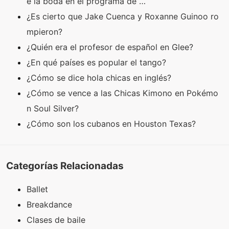
e la boda en el programa de …
¿Es cierto que Jake Cuenca y Roxanne Guinoo ro
mpieron?
¿Quién era el profesor de español en Glee?
¿En qué países es popular el tango?
¿Cómo se dice hola chicas en inglés?
¿Cómo se vence a las Chicas Kimono en Pokémo
n Soul Silver?
¿Cómo son los cubanos en Houston Texas?
Categorías Relacionadas
Ballet
Breakdance
Clases de baile