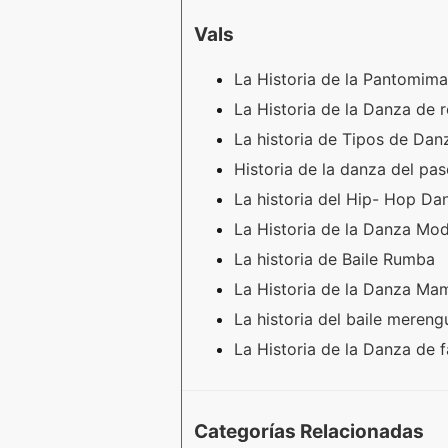
Vals
La Historia de la Pantomim
La Historia de la Danza de 
La historia de Tipos de Da
Historia de la danza del pa
La historia del Hip- Hop D
La Historia de la Danza Mo
La historia de Baile Rumba
La Historia de la Danza M
La historia del baile meren
La Historia de la Danza de 
Categorías Relacionadas