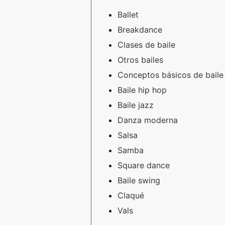
Ballet
Breakdance
Clases de baile
Otros bailes
Conceptos básicos de baile
Baile hip hop
Baile jazz
Danza moderna
Salsa
Samba
Square dance
Baile swing
Claqué
Vals