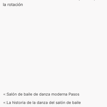
la rotación
+:
Salón de baile de danza moderna Pasos
+:
La historia de la danza del salón de baile