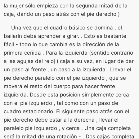
la mujer sólo empieza con la segunda mitad de la
caja, dando un paso atrás con el pie derecho )
Una vez que el cuadro básico se domina , el
bailarín debe aprender a girar. . Esto es bastante
fácil - todo lo que cambia es la dirección de la
primera ceñida . Para la izquierda (sentido contrario
a las agujas del reloj ) caja a su vez, en lugar de dar
un paso al frente , un paso a la izquierda . Llevar el
pie derecho paralelo con el pie izquierdo , que se
moverá el resto del cuerpo para hacer frente
izquierda. Desde esta posición simplemente cerca
con el pie izquierdo , tal como con un paso de
cuadro estacionario. El siguiente paso atrás con el
pie derecho debe estar a la derecha , llevar el
paralelo pie izquierdo , y cerca . Una caja completa
será la mitad de una rotación - . Dos cajas completa