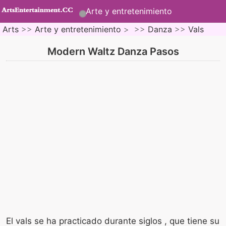
Arte y entretenimiento
Arts
>>
Arte y entretenimiento
> >>
Danza
>>
Vals
Modern Waltz Danza Pasos
El vals se ha practicado durante siglos , que tiene su