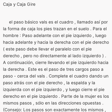
Caja y Caja Gire
el paso básico vals es el cuadro , llamado así por
la forma de caja los pies trazan en el suelo . Para el
hombre : Paso adelante con el pie izquierdo , luego
hacia adelante y hacia la derecha con el pie derecho
( este paso debe llevar el paralelo con el pie
derecho , pero no directamente al lado izquierdo ) .
A continuación, cierre llevando el pie izquierdo hacia
la derecha . Este es el paso de tres cargos paso a
paso - cerca del vals . Complete el cuadro dando un
paso atrás con el pie derecho , la espalda y la
izquierda con el pie izquierdo , y luego cierre el pie
derecho en el pie izquierdo . Parte de la mujer es los
mismos pasos , sólo en las direcciones opuestas .
(Consejo: Los pasos son exactamente los mismos ,