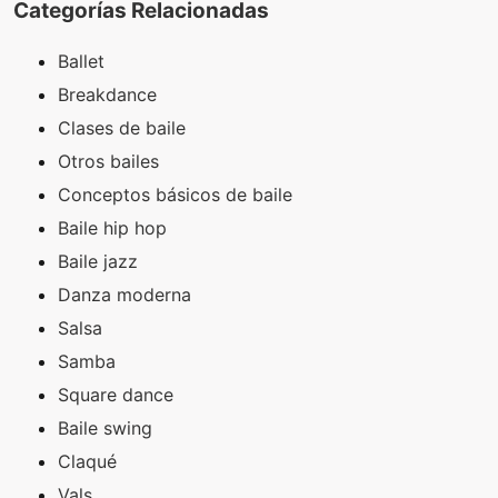
Categorías Relacionadas
Ballet
Breakdance
Clases de baile
Otros bailes
Conceptos básicos de baile
Baile hip hop
Baile jazz
Danza moderna
Salsa
Samba
Square dance
Baile swing
Claqué
Vals