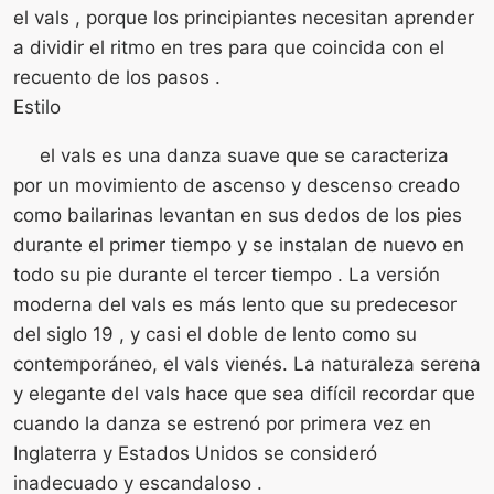
el vals , porque los principiantes necesitan aprender
a dividir el ritmo en tres para que coincida con el
recuento de los pasos .
Estilo
el vals es una danza suave que se caracteriza
por un movimiento de ascenso y descenso creado
como bailarinas levantan en sus dedos de los pies
durante el primer tiempo y se instalan de nuevo en
todo su pie durante el tercer tiempo . La versión
moderna del vals es más lento que su predecesor
del siglo 19 , y casi el doble de lento como su
contemporáneo, el vals vienés. La naturaleza serena
y elegante del vals hace que sea difícil recordar que
cuando la danza se estrenó por primera vez en
Inglaterra y Estados Unidos se consideró
inadecuado y escandaloso .