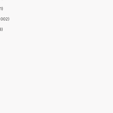
1)
2002)
3)