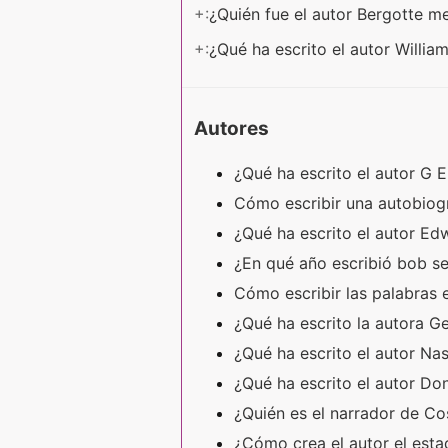
+:
¿Quién fue el autor Bergotte 
+:
¿Qué ha escrito el autor Willi
Autores
¿Qué ha escrito el autor G 
Cómo escribir una autobiog
¿Qué ha escrito el autor E
¿En qué año escribió bob s
Cómo escribir las palabras 
¿Qué ha escrito la autora G
¿Qué ha escrito el autor N
¿Qué ha escrito el autor D
¿Quién es el narrador de C
¿Cómo crea el autor el est