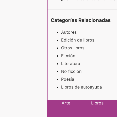
Categorías Relacionadas
Autores
Edición de libros
Otros libros
Ficción
Literatura
No ficción
Poesía
Libros de autoayuda
Arte
Libros