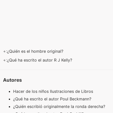
+:
¿Quién es el hombre original?
+:
¿Qué ha escrito el autor R J Kelly?
Autores
Hacer de los niños Ilustraciones de Libros
¿Qué ha escrito el autor Poul Beckmann?
¿Quién escribió originalmente la ronda derecha?