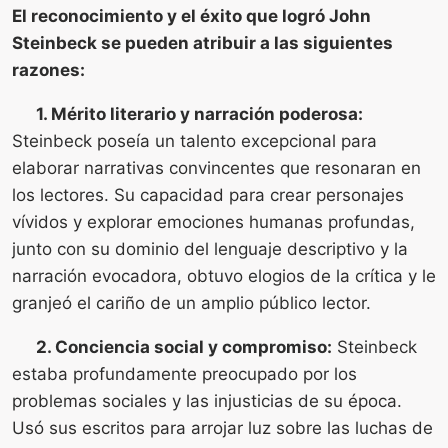
El reconocimiento y el éxito que logró John
Steinbeck se pueden atribuir a las siguientes
razones:
1. Mérito literario y narración poderosa:
Steinbeck poseía un talento excepcional para
elaborar narrativas convincentes que resonaran en
los lectores. Su capacidad para crear personajes
vívidos y explorar emociones humanas profundas,
junto con su dominio del lenguaje descriptivo y la
narración evocadora, obtuvo elogios de la crítica y le
granjeó el cariño de un amplio público lector.
2. Conciencia social y compromiso:
Steinbeck
estaba profundamente preocupado por los
problemas sociales y las injusticias de su época.
Usó sus escritos para arrojar luz sobre las luchas de