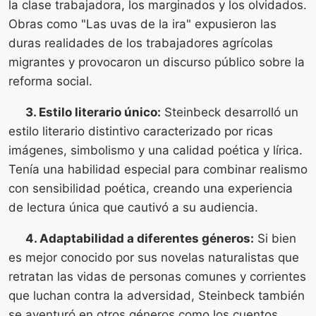
la clase trabajadora, los marginados y los olvidados.
Obras como "Las uvas de la ira" expusieron las
duras realidades de los trabajadores agrícolas
migrantes y provocaron un discurso público sobre la
reforma social.
3. Estilo literario único:
Steinbeck desarrolló un
estilo literario distintivo caracterizado por ricas
imágenes, simbolismo y una calidad poética y lírica.
Tenía una habilidad especial para combinar realismo
con sensibilidad poética, creando una experiencia
de lectura única que cautivó a su audiencia.
4. Adaptabilidad a diferentes géneros:
Si bien
es mejor conocido por sus novelas naturalistas que
retratan las vidas de personas comunes y corrientes
que luchan contra la adversidad, Steinbeck también
se aventuró en otros géneros como los cuentos