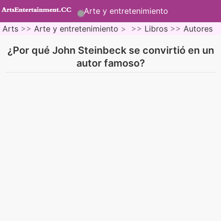
Arte y entretenimiento
Arts
>>
Arte y entretenimiento
> >>
Libros
>>
Autores
¿Por qué John Steinbeck se convirtió en un
autor famoso?