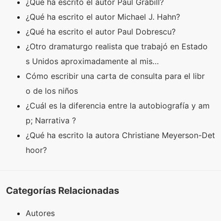
¿Qué ha escrito el autor Paul Grabill?
¿Qué ha escrito el autor Michael J. Hahn?
¿Qué ha escrito el autor Paul Dobrescu?
¿Otro dramaturgo realista que trabajó en Estado
s Unidos aproximadamente al mis…
Cómo escribir una carta de consulta para el libr
o de los niños
¿Cuál es la diferencia entre la autobiografía y am
p; Narrativa ?
¿Qué ha escrito la autora Christiane Meyerson-Det
hoor?
Categorías Relacionadas
Autores