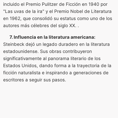
incluido el Premio Pulitzer de Ficción en 1940 por
"Las uvas de la ira" y el Premio Nobel de Literatura
en 1962, que consolidó su estatus como uno de los
autores más célebres del siglo XX. .
7. Influencia en la literatura americana:
Steinbeck dejó un legado duradero en la literatura
estadounidense. Sus obras contribuyeron
significativamente al panorama literario de los
Estados Unidos, dando forma a la trayectoria de la
ficción naturalista e inspirando a generaciones de
escritores a seguir sus pasos.