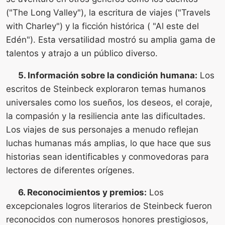
("The Long Valley"), la escritura de viajes ("Travels
with Charley") y la ficción histórica ( "Al este del
Edén"). Esta versatilidad mostró su amplia gama de
talentos y atrajo a un público diverso.
5. Información sobre la condición humana:
Los
escritos de Steinbeck exploraron temas humanos
universales como los sueños, los deseos, el coraje,
la compasión y la resiliencia ante las dificultades.
Los viajes de sus personajes a menudo reflejan
luchas humanas más amplias, lo que hace que sus
historias sean identificables y conmovedoras para
lectores de diferentes orígenes.
6. Reconocimientos y premios:
Los
excepcionales logros literarios de Steinbeck fueron
reconocidos con numerosos honores prestigiosos,