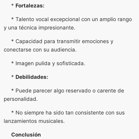
*
Fortalezas:
* Talento vocal excepcional con un amplio rango
y una técnica impresionante.
* Capacidad para transmitir emociones y
conectarse con su audiencia.
* Imagen pulida y sofisticada.
*
Debilidades:
* Puede parecer algo reservado o carente de
personalidad.
* No siempre ha sido tan consistente con sus
lanzamientos musicales.
Conclusión