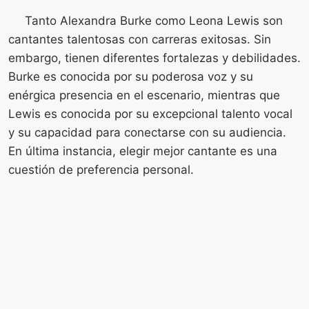
Tanto Alexandra Burke como Leona Lewis son
cantantes talentosas con carreras exitosas. Sin
embargo, tienen diferentes fortalezas y debilidades.
Burke es conocida por su poderosa voz y su
enérgica presencia en el escenario, mientras que
Lewis es conocida por su excepcional talento vocal
y su capacidad para conectarse con su audiencia.
En última instancia, elegir mejor cantante es una
cuestión de preferencia personal.