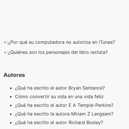
+:
¿Por qué su computadora no autoriza en iTunes?
+:
¿Quiénes son los personajes del libro recluta?
Autores
¿Qué ha escrito el autor Bryan Sentance?
Cómo convertir su vida en una vida feliz
¿Qué ha escrito el autor E A Temple-Perkins?
¿Qué ha escrito la autora Miriam Z Langsam?
¿Qué ha escrito el autor Richard Bosley?