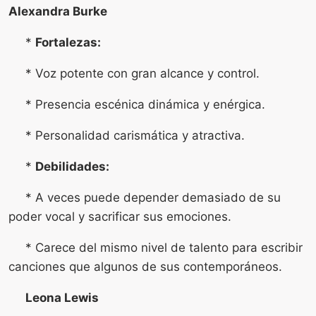
Alexandra Burke
*
Fortalezas:
* Voz potente con gran alcance y control.
* Presencia escénica dinámica y enérgica.
* Personalidad carismática y atractiva.
*
Debilidades:
* A veces puede depender demasiado de su
poder vocal y sacrificar sus emociones.
* Carece del mismo nivel de talento para escribir
canciones que algunos de sus contemporáneos.
Leona Lewis