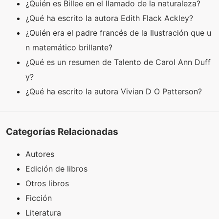
¿Quién es Billee en el llamado de la naturaleza?
¿Qué ha escrito la autora Edith Flack Ackley?
¿Quién era el padre francés de la Ilustración que u
n matemático brillante?
¿Qué es un resumen de Talento de Carol Ann Duff
y?
¿Qué ha escrito la autora Vivian D O Patterson?
Categorías Relacionadas
Autores
Edición de libros
Otros libros
Ficción
Literatura