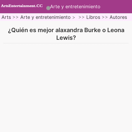
Arte y entretenimiento
Arts
>>
Arte y entretenimiento
> >>
Libros
>>
Autores
¿Quién es mejor alaxandra Burke o Leona
Lewis?