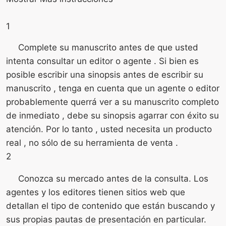
1
Complete su manuscrito antes de que usted
intenta consultar un editor o agente . Si bien es
posible escribir una sinopsis antes de escribir su
manuscrito , tenga en cuenta que un agente o editor
probablemente querrá ver a su manuscrito completo
de inmediato , debe su sinopsis agarrar con éxito su
atención. Por lo tanto , usted necesita un producto
real , no sólo de su herramienta de venta .
2
Conozca su mercado antes de la consulta. Los
agentes y los editores tienen sitios web que
detallan el tipo de contenido que están buscando y
sus propias pautas de presentación en particular.