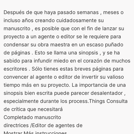
Después de que haya pasado semanas , meses o
incluso años creando cuidadosamente su
manuscrito , es posible que con el fin de lanzar su
proyecto a un agente o editor se le requiere para
condensar su obra maestra en un escaso puñado
de páginas . Esto se llama una sinopsis , y se ha
sabido para infundir miedo en el corazón de muchos
escritores . Sólo tienes estas breves páginas para
convencer al agente o editor de invertir su valioso
tiempo más en su proyecto. La importancia de una
sinopsis bien escrita puede parecer desalentador ,
especialmente durante los process.Things Consulta
de crítica que necesitará
Completado manuscrito
directrices /Editor de agentes de
Mostrar Más instrucciones