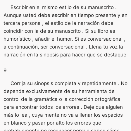
Escribir en el mismo estilo de su manuscrito .
Aunque usted debe escribir en tiempo presente y en
tercera persona , el estilo de la narración debe
coincidir con la de su manuscrito . Si su libro es
humorístico , añadir el humor. Si es conversacional ,
a continuación, ser conversacional . Llena tu voz la
narración en la sinopsis para hacer que se destaque
.
9
Corrija su sinopsis completa y repetidamente . No
dependa exclusivamente de su herramienta de
control de la gramática o la corrección ortográfica
para encontrar todos los errores . Deje que alguien
más lo lea , cuya mente no va a llenar los espacios
en blanco y pasar por alto los errores que
probablemente no reconocer porque sabes cómo