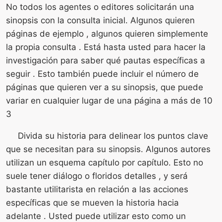
No todos los agentes o editores solicitarán una
sinopsis con la consulta inicial. Algunos quieren
páginas de ejemplo , algunos quieren simplemente
la propia consulta . Está hasta usted para hacer la
investigación para saber qué pautas específicas a
seguir . Esto también puede incluir el número de
páginas que quieren ver a su sinopsis, que puede
variar en cualquier lugar de una página a más de 10
3
Divida su historia para delinear los puntos clave
que se necesitan para su sinopsis. Algunos autores
utilizan un esquema capítulo por capítulo. Esto no
suele tener diálogo o floridos detalles , y será
bastante utilitarista en relación a las acciones
específicas que se mueven la historia hacia
adelante . Usted puede utilizar esto como un