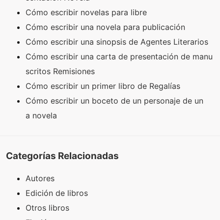
Cómo escribir novelas para libre
Cómo escribir una novela para publicación
Cómo escribir una sinopsis de Agentes Literarios
Cómo escribir una carta de presentación de manu
scritos Remisiones
Cómo escribir un primer libro de Regalías
Cómo escribir un boceto de un personaje de un
a novela
Categorías Relacionadas
Autores
Edición de libros
Otros libros