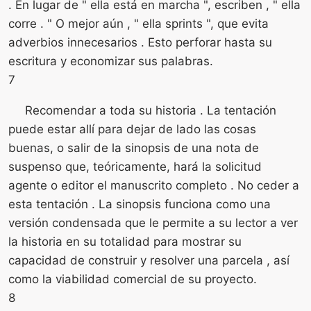
. En lugar de " ella está en marcha ", escriben , " ella
corre . " O mejor aún , " ella sprints ", que evita
adverbios innecesarios . Esto perforar hasta su
escritura y economizar sus palabras.
7
Recomendar a toda su historia . La tentación
puede estar allí para dejar de lado las cosas
buenas, o salir de la sinopsis de una nota de
suspenso que, teóricamente, hará la solicitud
agente o editor el manuscrito completo . No ceder a
esta tentación . La sinopsis funciona como una
versión condensada que le permite a su lector a ver
la historia en su totalidad para mostrar su
capacidad de construir y resolver una parcela , así
como la viabilidad comercial de su proyecto.
8