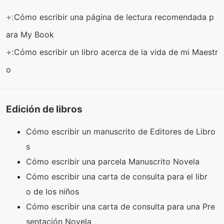
+:
Cómo escribir una página de lectura recomendada p
ara My Book
+:
Cómo escribir un libro acerca de la vida de mi Maestr
o
Edición de libros
Cómo escribir un manuscrito de Editores de Libro
s
Cómo escribir una parcela Manuscrito Novela
Cómo escribir una carta de consulta para el libr
o de los niños
Cómo escribir una carta de consulta para una Pre
sentación Novela