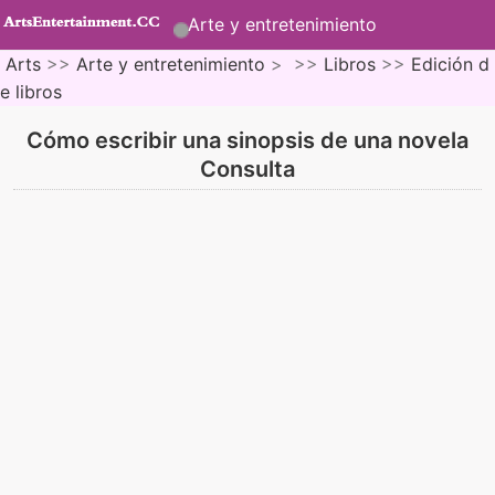
Arte y entretenimiento
Arts
>>
Arte y entretenimiento
> >>
Libros
>>
Edición d
e libros
Cómo escribir una sinopsis de una novela
Consulta