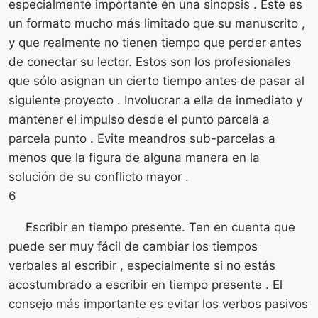
especialmente importante en una sinopsis . Este es
un formato mucho más limitado que su manuscrito ,
y que realmente no tienen tiempo que perder antes
de conectar su lector. Estos son los profesionales
que sólo asignan un cierto tiempo antes de pasar al
siguiente proyecto . Involucrar a ella de inmediato y
mantener el impulso desde el punto parcela a
parcela punto . Evite meandros sub-parcelas a
menos que la figura de alguna manera en la
solución de su conflicto mayor .
6
Escribir en tiempo presente. Ten en cuenta que
puede ser muy fácil de cambiar los tiempos
verbales al escribir , especialmente si no estás
acostumbrado a escribir en tiempo presente . El
consejo más importante es evitar los verbos pasivos