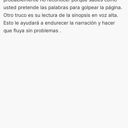
usted pretende las palabras para golpear la página.
Otro truco es su lectura de la sinopsis en voz alta.
Esto le ayudará a endurecer la narración y hacer
que fluya sin problemas .