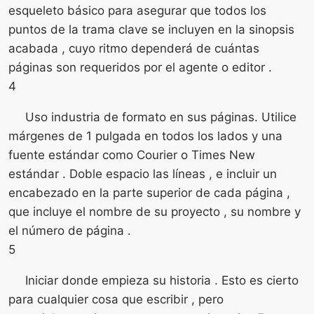
esqueleto básico para asegurar que todos los
puntos de la trama clave se incluyen en la sinopsis
acabada , cuyo ritmo dependerá de cuántas
páginas son requeridos por el agente o editor .
4
Uso industria de formato en sus páginas. Utilice
márgenes de 1 pulgada en todos los lados y una
fuente estándar como Courier o Times New
estándar . Doble espacio las líneas , e incluir un
encabezado en la parte superior de cada página ,
que incluye el nombre de su proyecto , su nombre y
el número de página .
5
Iniciar donde empieza su historia . Esto es cierto
para cualquier cosa que escribir , pero