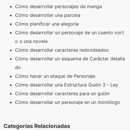
Cómo desarrollar personajes de manga
Cómo desarrollar una parcela
Cómo planificar una alegoría
Cómo desarrollar un personaje de un cuento cort
o o una novela
Cómo desarrollar caracteres redondeados
Cómo desarrollar un esquema de Carácter detalla
do
Cómo hacer un ataque de Personaje
Cómo desarrollar una Estructura Guión 3 - Ley
Cómo desarrollar caracteres para un guión
Cómo desarrollar un personaje en un monólogo
Categorías Relacionadas