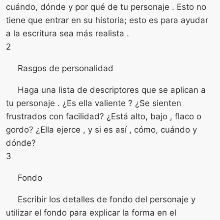
cuándo, dónde y por qué de tu personaje . Esto no
tiene que entrar en su historia; esto es para ayudar
a la escritura sea más realista .
2
Rasgos de personalidad
Haga una lista de descriptores que se aplican a
tu personaje . ¿Es ella valiente ? ¿Se sienten
frustrados con facilidad? ¿Está alto, bajo , flaco o
gordo? ¿Ella ejerce , y si es así , cómo, cuándo y
dónde?
3
Fondo
Escribir los detalles de fondo del personaje y
utilizar el fondo para explicar la forma en el