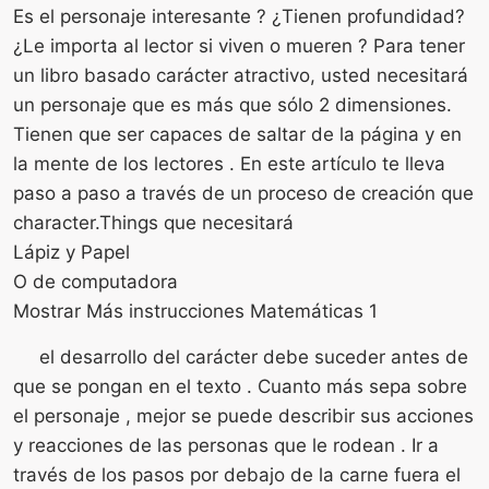
Es el personaje interesante ? ¿Tienen profundidad?
¿Le importa al lector si viven o mueren ? Para tener
un libro basado carácter atractivo, usted necesitará
un personaje que es más que sólo 2 dimensiones.
Tienen que ser capaces de saltar de la página y en
la mente de los lectores . En este artículo te lleva
paso a paso a través de un proceso de creación que
character.Things que necesitará
Lápiz y Papel
O de computadora
Mostrar Más instrucciones Matemáticas 1
el desarrollo del carácter debe suceder antes de
que se pongan en el texto . Cuanto más sepa sobre
el personaje , mejor se puede describir sus acciones
y reacciones de las personas que le rodean . Ir a
través de los pasos por debajo de la carne fuera el