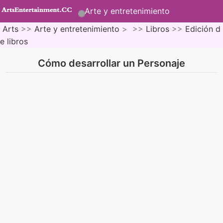
Arte y entretenimiento
Arts
>>
Arte y entretenimiento
> >>
Libros
>>
Edición d
e libros
Cómo desarrollar un Personaje