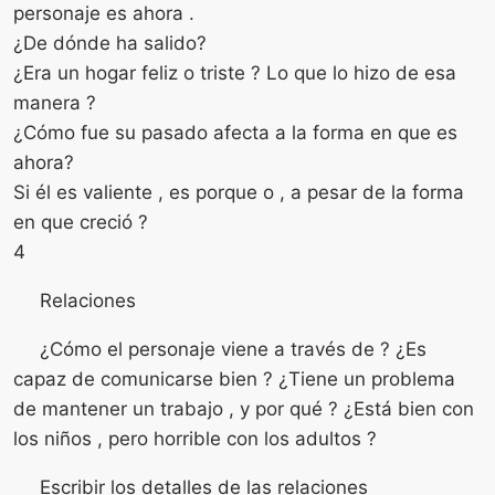
personaje es ahora .
¿De dónde ha salido?
¿Era un hogar feliz o triste ? Lo que lo hizo de esa
manera ?
¿Cómo fue su pasado afecta a la forma en que es
ahora?
Si él es valiente , es porque o , a pesar de la forma
en que creció ?
4
Relaciones
¿Cómo el personaje viene a través de ? ¿Es
capaz de comunicarse bien ? ¿Tiene un problema
de mantener un trabajo , y por qué ? ¿Está bien con
los niños , pero horrible con los adultos ?
Escribir los detalles de las relaciones