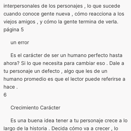
interpersonales de los personajes , lo que sucede
cuando conoce gente nueva , cómo reacciona a los
viejos amigos , y cómo la gente termina de verla.
página 5
un error
Es el carácter de ser un humano perfecto hasta
ahora? Si lo que necesita para cambiar eso . Dale a
tu personaje un defecto , algo que les de un
humano promedio es que el lector puede referirse a
hace .
6
Crecimiento Carácter
Es una buena idea tener a tu personaje crece a lo
largo de la historia . Decida cómo va a crecer , lo