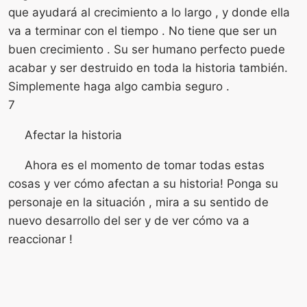
que ayudará al crecimiento a lo largo , y donde ella
va a terminar con el tiempo . No tiene que ser un
buen crecimiento . Su ser humano perfecto puede
acabar y ser destruido en toda la historia también.
Simplemente haga algo cambia seguro .
7
Afectar la historia
Ahora es el momento de tomar todas estas
cosas y ver cómo afectan a su historia! Ponga su
personaje en la situación , mira a su sentido de
nuevo desarrollo del ser y de ver cómo va a
reaccionar !