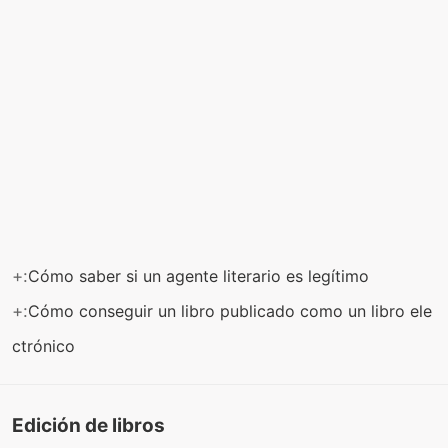
+:
Cómo saber si un agente literario es legítimo
+:
Cómo conseguir un libro publicado como un libro ele
ctrónico
Edición de libros