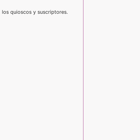
 los quioscos y suscriptores.