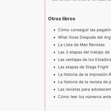
Otros libros
Cómo conseguir las pegati
What Goes Después del Argu
La Lista de Man Revistas
Las 3 etapas del trabajo d
Las ventajas de los Estadi
Las etapas de Stage Fright
La historia de la impresión 
La historia de la revista de
Las revistas para adolesce
Cómo leer los números anter