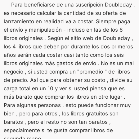
Para beneficiarse de una suscripción Doubleday ,
es necesario calcular la cantidad de su oferta de
lanzamiento en realidad va a costar. Siempre paga
el envío y manipulación - incluso en las de los 6
libros originales . Según el sitio web de Doubleday ,
los 4 libros que deben por durante los dos primeros
años serán cada costar casi tanto como los seis
libros originales más gastos de envío . No es un mal
negocio , si usted compra un "promedio " de libros
de precio. Así que para obtener su costo , divide su
carga total en un 10 y ver si usted piensa que es
más barato que comprar los libros en otro lugar .
Para algunas personas , esto puede funcionar muy
bien , pero para otros , los libros gratuitos son
baratos , pero el resto no son tan baratos ,
especialmente si te gusta comprar libros de
segunda mano .