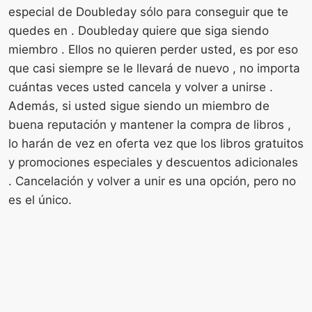
especial de Doubleday sólo para conseguir que te
quedes en . Doubleday quiere que siga siendo
miembro . Ellos no quieren perder usted, es por eso
que casi siempre se le llevará de nuevo , no importa
cuántas veces usted cancela y volver a unirse .
Además, si usted sigue siendo un miembro de
buena reputación y mantener la compra de libros ,
lo harán de vez en oferta vez que los libros gratuitos
y promociones especiales y descuentos adicionales
. Cancelación y volver a unir es una opción, pero no
es el único.