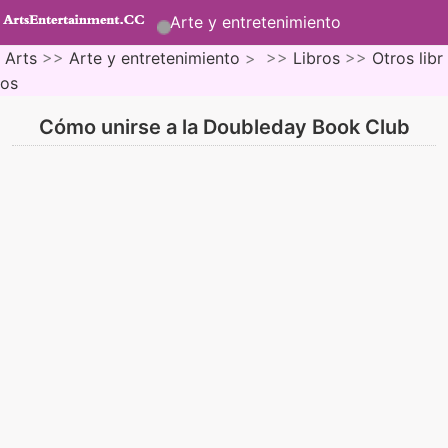
Arte y entretenimiento
Arts
>>
Arte y entretenimiento
> >>
Libros
>>
Otros libr
os
Cómo unirse a la Doubleday Book Club