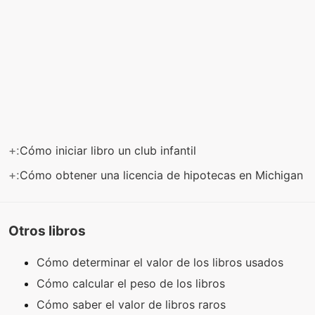
+:
Cómo iniciar libro un club infantil
+:
Cómo obtener una licencia de hipotecas en Michigan
Otros libros
Cómo determinar el valor de los libros usados ​​
Cómo calcular el peso de los libros
Cómo saber el valor de libros raros