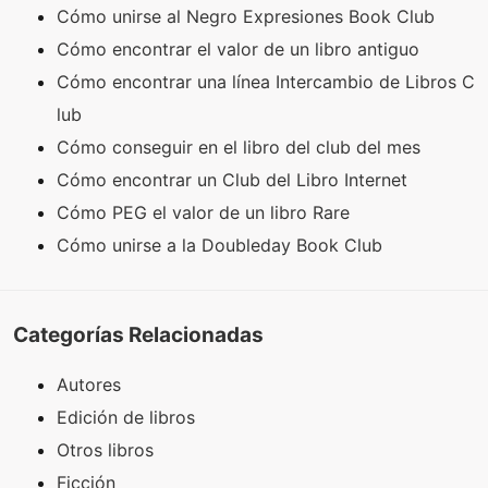
Cómo unirse al Negro Expresiones Book Club
Cómo encontrar el valor de un libro antiguo
Cómo encontrar una línea Intercambio de Libros C
lub
Cómo conseguir en el libro del club del mes
Cómo encontrar un Club del Libro Internet
Cómo PEG el valor de un libro Rare
Cómo unirse a la Doubleday Book Club
Categorías Relacionadas
Autores
Edición de libros
Otros libros
Ficción