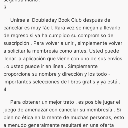
3
Unirse al Doubleday Book Club después de
cancelar es muy fácil. Rara vez se niegan a llevarlo
de regreso si ya ha cumplido su compromiso de
suscripción . Para volver a unir , simplemente volver
a solicitar la membresía como antes. Usted puede
llenar la aplicación que viene con uno de sus envíos
, o usted puede ir en línea . Simplemente
proporcione su nombre y dirección y los todo -
importantes selecciones de libros gratis y ya está .
4
Para obtener un mejor trato , es posible jugar el
juego de amenazar con cancelar su membresía . Si
bien no ética en la mente de muchas personas, esto
a menudo generalmente resultará en una oferta