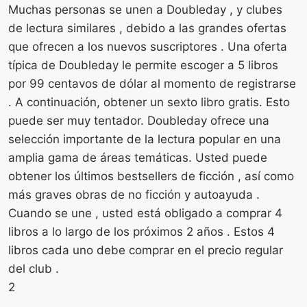
Muchas personas se unen a Doubleday , y clubes
de lectura similares , debido a las grandes ofertas
que ofrecen a los nuevos suscriptores . Una oferta
típica de Doubleday le permite escoger a 5 libros
por 99 centavos de dólar al momento de registrarse
. A continuación, obtener un sexto libro gratis. Esto
puede ser muy tentador. Doubleday ofrece una
selección importante de la lectura popular en una
amplia gama de áreas temáticas. Usted puede
obtener los últimos bestsellers de ficción , así como
más graves obras de no ficción y autoayuda .
Cuando se une , usted está obligado a comprar 4
libros a lo largo de los próximos 2 años . Estos 4
libros cada uno debe comprar en el precio regular
del club .
2