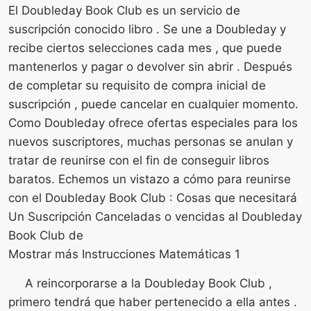
El Doubleday Book Club es un servicio de
suscripción conocido libro . Se une a Doubleday y
recibe ciertos selecciones cada mes , que puede
mantenerlos y pagar o devolver sin abrir . Después
de completar su requisito de compra inicial de
suscripción , puede cancelar en cualquier momento.
Como Doubleday ofrece ofertas especiales para los
nuevos suscriptores, muchas personas se anulan y
tratar de reunirse con el fin de conseguir libros
baratos. Echemos un vistazo a cómo para reunirse
con el Doubleday Book Club : Cosas que necesitará
Un Suscripción Canceladas o vencidas al Doubleday
Book Club de
Mostrar más Instrucciones Matemáticas 1
A reincorporarse a la Doubleday Book Club ,
primero tendrá que haber pertenecido a ella antes .