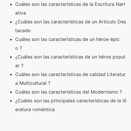
Cuáles son las características de la Escritura Narr
ativa
¿Cuáles son las características de un Artículo Des
tacado
Cuáles son las características de un héroe épic
o ?
¿Cuáles son las características de un héroe popul
ar ?
Cuáles son las características de calidad Literatur
a Multicultural ?
Cuáles son las características del Modernismo ?
¿Cuáles son las principales características de la lit
eratura romántica