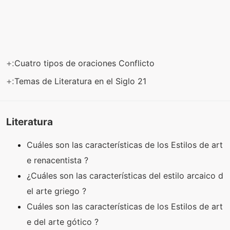
+:
Cuatro tipos de oraciones Conflicto
+:
Temas de Literatura en el Siglo 21
Literatura
Cuáles son las características de los Estilos de art
e renacentista ?
¿Cuáles son las características del estilo arcaico d
el arte griego ?
Cuáles son las características de los Estilos de art
e del arte gótico ?