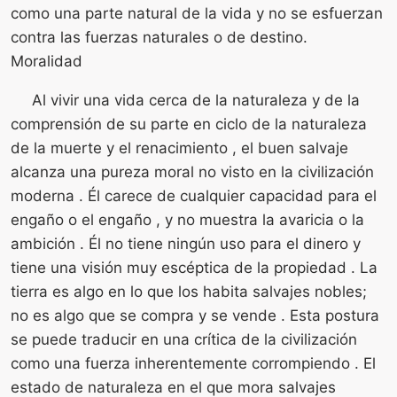
como una parte natural de la vida y no se esfuerzan
contra las fuerzas naturales o de destino.
Moralidad
Al vivir una vida cerca de la naturaleza y de la
comprensión de su parte en ciclo de la naturaleza
de la muerte y el renacimiento , el buen salvaje
alcanza una pureza moral no visto en la civilización
moderna . Él carece de cualquier capacidad para el
engaño o el engaño , y no muestra la avaricia o la
ambición . Él no tiene ningún uso para el dinero y
tiene una visión muy escéptica de la propiedad . La
tierra es algo en lo que los habita salvajes nobles;
no es algo que se compra y se vende . Esta postura
se puede traducir en una crítica de la civilización
como una fuerza inherentemente corrompiendo . El
estado de naturaleza en el que mora salvajes