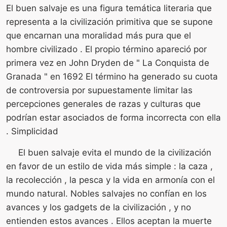
El buen salvaje es una figura temática literaria que
representa a la civilización primitiva que se supone
que encarnan una moralidad más pura que el
hombre civilizado . El propio término apareció por
primera vez en John Dryden de " La Conquista de
Granada " en 1692 El término ha generado su cuota
de controversia por supuestamente limitar las
percepciones generales de razas y culturas que
podrían estar asociados de forma incorrecta con ella
. Simplicidad
El buen salvaje evita el mundo de la civilización
en favor de un estilo de vida más simple : la caza ,
la recolección , la pesca y la vida en armonía con el
mundo natural. Nobles salvajes no confían en los
avances y los gadgets de la civilización , y no
entienden estos avances . Ellos aceptan la muerte