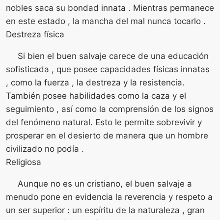
nobles saca su bondad innata . Mientras permanece
en este estado , la mancha del mal nunca tocarlo .
Destreza física
Si bien el buen salvaje carece de una educación
sofisticada , que posee capacidades físicas innatas
, como la fuerza , la destreza y la resistencia.
También posee habilidades como la caza y el
seguimiento , así como la comprensión de los signos
del fenómeno natural. Esto le permite sobrevivir y
prosperar en el desierto de manera que un hombre
civilizado no podía .
Religiosa
Aunque no es un cristiano, el buen salvaje a
menudo pone en evidencia la reverencia y respeto a
un ser superior : un espíritu de la naturaleza , gran