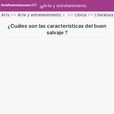
Arte y entretenimiento
Arts
>>
Arte y entretenimiento
> >>
Libros
>>
Literatura
¿Cuáles son las características del buen
salvaje ?