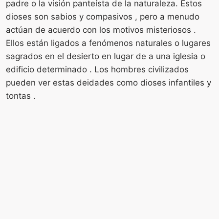
padre o la visión panteísta de la naturaleza. Estos
dioses son sabios y compasivos , pero a menudo
actúan de acuerdo con los motivos misteriosos .
Ellos están ligados a fenómenos naturales o lugares
sagrados en el desierto en lugar de a una iglesia o
edificio determinado . Los hombres civilizados
pueden ver estas deidades como dioses infantiles y
tontas .