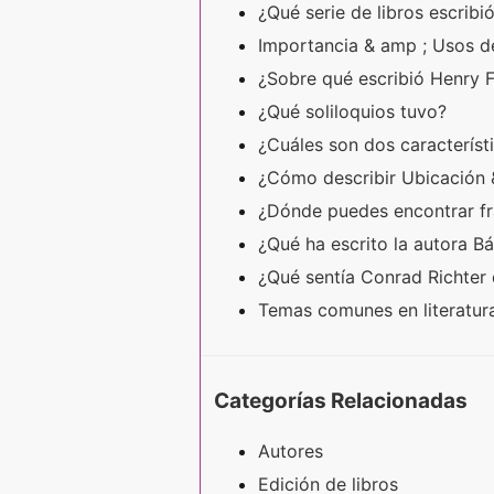
¿Qué serie de libros escribi
Importancia & amp ; Usos de 
¿Sobre qué escribió Henry F
¿Qué soliloquios tuvo?
¿Cuáles son dos característ
¿Cómo describir Ubicación 
¿Dónde puedes encontrar fr
¿Qué ha escrito la autora B
¿Qué sentía Conrad Richter 
Temas comunes en literatur
Categorías Relacionadas
Autores
Edición de libros