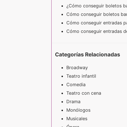
¿Cómo conseguir boletos b
Cómo conseguir boletos ba
Cómo conseguir entradas p
Cómo conseguir entradas d
Categorías Relacionadas
Broadway
Teatro infantil
Comedia
Teatro con cena
Drama
Monólogos
Musicales
Ópera