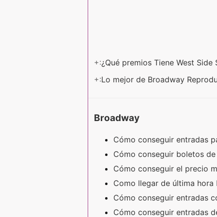
+:
¿Qué premios Tiene West Side
+:
Lo mejor de Broadway Reprod
Broadway
Cómo conseguir entradas pa
Cómo conseguir boletos d
Cómo conseguir el precio 
Como llegar de última hor
Cómo conseguir entradas c
Cómo conseguir entradas d