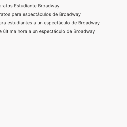
aratos Estudiante Broadway
ratos para espectáculos de Broadway
ara estudiantes a un espectáculo de Broadway
e última hora a un espectáculo de Broadway