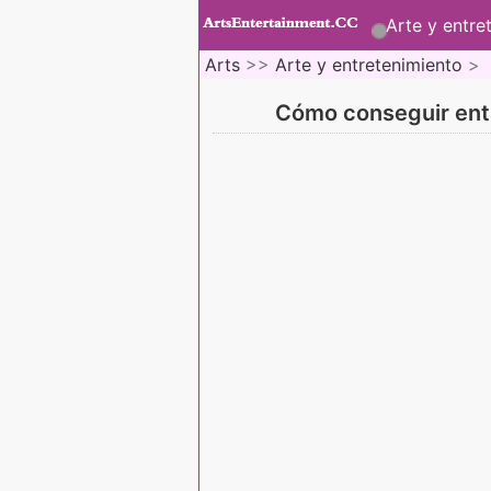
Arte y entre
Arts
>>
Arte y entretenimiento
>
Cómo conseguir ent