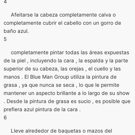
4
Afeitarse la cabeza completamente calva o
completamente cubrir el cabello con un gorro de
baño azul.
5
completamente pintar todas las áreas expuestas
de la piel , incluyendo la cara , la espalda y la parte
superior de su cabeza, las orejas , el cuello y las
manos . El Blue Man Group utiliza la pintura de
grasa , ya que nunca se seca , lo que le permite
mantener un aspecto brillante a lo largo de su show
. Desde la pintura de grasa es sucio , es posible que
prefiera azul pintura de la cara .
6
Lleve alrededor de baquetas o mazos del