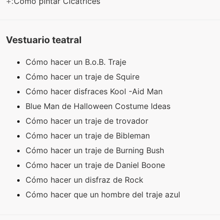
+:
Cómo pintar Cicatrices
Vestuario teatral
Cómo hacer un B.o.B. Traje
Cómo hacer un traje de Squire
Cómo hacer disfraces Kool -Aid Man
Blue Man de Halloween Costume Ideas
Cómo hacer un traje de trovador
Cómo hacer un traje de Bibleman
Cómo hacer un traje de Burning Bush
Cómo hacer un traje de Daniel Boone
Cómo hacer un disfraz de Rock
Cómo hacer que un hombre del traje azul