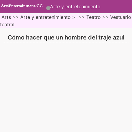
Arte y entretenimiento
Arts
>>
Arte y entretenimiento
> >>
Teatro
>>
Vestuario
teatral
Cómo hacer que un hombre del traje azul