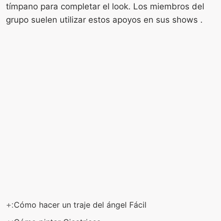
tímpano para completar el look. Los miembros del
grupo suelen utilizar estos apoyos en sus shows .
+:
Cómo hacer un traje del ángel Fácil