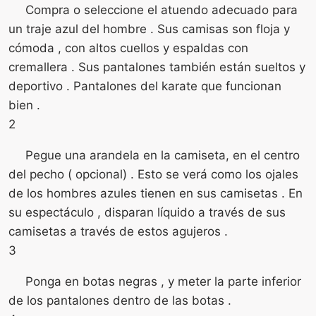
Compra o seleccione el atuendo adecuado para
un traje azul del hombre . Sus camisas son floja y
cómoda , con altos cuellos y espaldas con
cremallera . Sus pantalones también están sueltos y
deportivo . Pantalones del karate que funcionan
bien .
2
Pegue una arandela en la camiseta, en el centro
del pecho ( opcional) . Esto se verá como los ojales
de los hombres azules tienen en sus camisetas . En
su espectáculo , disparan líquido a través de sus
camisetas a través de estos agujeros .
3
Ponga en botas negras , y meter la parte inferior
de los pantalones dentro de las botas .