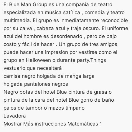
El Blue Man Group es una compañía de teatro
especializada en música satírica , comedia y teatro
multimedia. El grupo es inmediatamente reconocible
por su calva , cabeza azul y traje oscuro. El uniforme
azul del hombre es desordenado , pero de bajo
costo y fácil de hacer . Un grupo de tres amigos
puede hacer una impresión por vestirse como el
grupo en Halloween o durante party.Things
vestuario que necesitará
camisa negro holgada de manga larga
holgada pantalones negros
Negro botas del hotel Blue pintura de grasa o
pintura de la cara del hotel Blue gorro de baño
palos de tambor o mazos tímpano
Lavadora
Mostrar Más instrucciones Matemáticas 1