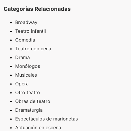
Categorías Relacionadas
Broadway
Teatro infantil
Comedia
Teatro con cena
Drama
Monólogos
Musicales
Ópera
Otro teatro
Obras de teatro
Dramaturgia
Espectáculos de marionetas
Actuación en escena