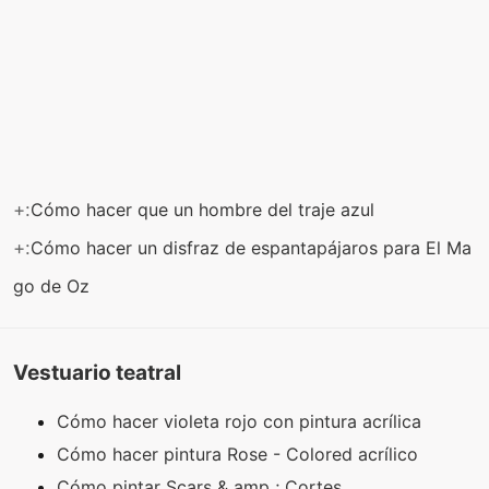
+:
Cómo hacer que un hombre del traje azul
+:
Cómo hacer un disfraz de espantapájaros para El Ma
go de Oz
Vestuario teatral
Cómo hacer violeta rojo con pintura acrílica
Cómo hacer pintura Rose - Colored acrílico
Cómo pintar Scars & amp ; Cortes