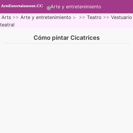
Arte y entretenimiento
Arts
>>
Arte y entretenimiento
> >>
Teatro
>>
Vestuario
teatral
Cómo pintar Cicatrices