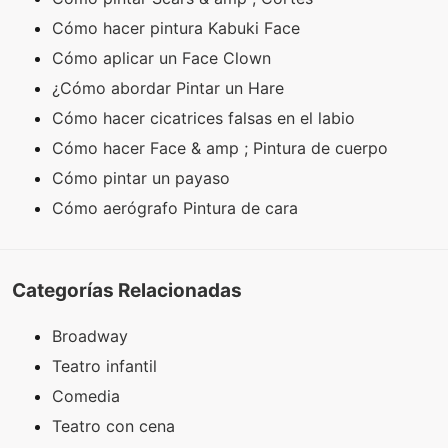
Cómo hacer pintura Kabuki Face
Cómo aplicar un Face Clown
¿Cómo abordar Pintar un Hare
Cómo hacer cicatrices falsas en el labio
Cómo hacer Face & amp ; Pintura de cuerpo
Cómo pintar un payaso
Cómo aerógrafo Pintura de cara
Categorías Relacionadas
Broadway
Teatro infantil
Comedia
Teatro con cena