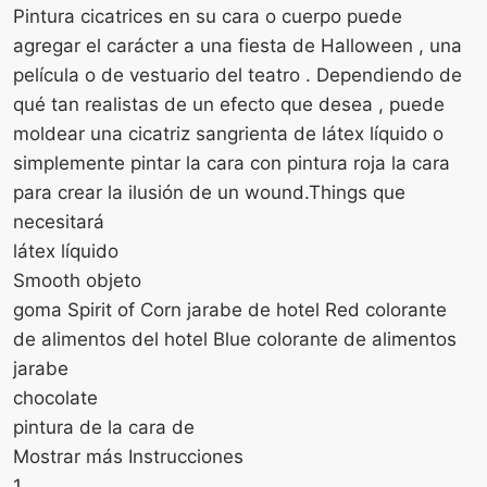
Pintura cicatrices en su cara o cuerpo puede
agregar el carácter a una fiesta de Halloween , una
película o de vestuario del teatro . Dependiendo de
qué tan realistas de un efecto que desea , puede
moldear una cicatriz sangrienta de látex líquido o
simplemente pintar la cara con pintura roja la cara
para crear la ilusión de un wound.Things que
necesitará
látex líquido
Smooth objeto
goma Spirit of Corn jarabe de hotel Red colorante
de alimentos del hotel Blue colorante de alimentos
jarabe
chocolate
pintura de la cara de
Mostrar más Instrucciones
1