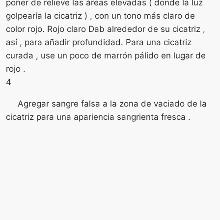
poner de relieve las áreas elevadas ( donde la luz
golpearía la cicatriz ) , con un tono más claro de
color rojo. Rojo claro Dab alrededor de su cicatriz ,
así , para añadir profundidad. Para una cicatriz
curada , use un poco de marrón pálido en lugar de
rojo .
4
Agregar sangre falsa a la zona de vaciado de la
cicatriz para una apariencia sangrienta fresca .