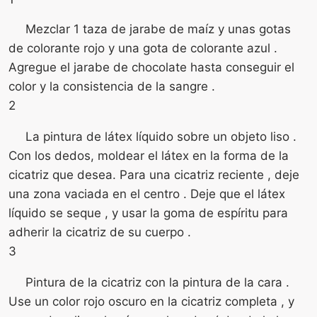
Mezclar 1 taza de jarabe de maíz y unas gotas
de colorante rojo y una gota de colorante azul .
Agregue el jarabe de chocolate hasta conseguir el
color y la consistencia de la sangre .
2
La pintura de látex líquido sobre un objeto liso .
Con los dedos, moldear el látex en la forma de la
cicatriz que desea. Para una cicatriz reciente , deje
una zona vaciada en el centro . Deje que el látex
líquido se seque , y usar la goma de espíritu para
adherir la cicatriz de su cuerpo .
3
Pintura de la cicatriz con la pintura de la cara .
Use un color rojo oscuro en la cicatriz completa , y