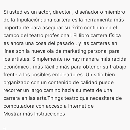
Si usted es un actor, director , diseñador o miembro
de la tripulación; una cartera es la herramienta más
importante para asegurar su éxito continuo en el
campo del teatro profesional. El libro cartera física
es ahora una cosa del pasado , y las carteras en
línea son la nueva ola de marketing personal para
los artistas. Simplemente no hay manera más rápida
económico , más fácil o más para obtener su trabajo
frente a los posibles empleadores. Un sitio bien
organizado con un contenido de calidad puede
recorrer un largo camino hacia su meta de una
carrera en las arts.Things teatro que necesitará de
computadora con acceso a Internet de
Mostrar más Instrucciones
1