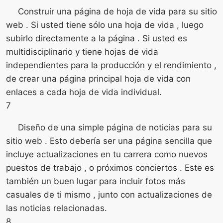
Construir una página de hoja de vida para su sitio
web . Si usted tiene sólo una hoja de vida , luego
subirlo directamente a la página . Si usted es
multidisciplinario y tiene hojas de vida
independientes para la producción y el rendimiento ,
de crear una página principal hoja de vida con
enlaces a cada hoja de vida individual.
7
Diseño de una simple página de noticias para su
sitio web . Esto debería ser una página sencilla que
incluye actualizaciones en tu carrera como nuevos
puestos de trabajo , o próximos conciertos . Este es
también un buen lugar para incluir fotos más
casuales de ti mismo , junto con actualizaciones de
las noticias relacionadas.
8