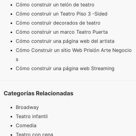
Cómo construir un telón de teatro
Cómo construir un Teatro Piso 3 -Sided
Cómo construir decorados de teatro
Cómo construir un marco Teatro Puerta
Cómo construir una página web del artista
Cómo Construir un sitio Web Prisión Arte Negocio
s
Cómo construir una página web Streaming
Categorías Relacionadas
Broadway
Teatro infantil
Comedia
Teatro con cena