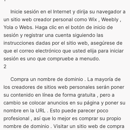
Inicie sesión en el Internet y dirija su navegador a
un sitio web creador personal como Wix , Weebly ,
Yola o Webs. Haga clic en el botón de inicio de
sesión y registrar una cuenta siguiendo las
instrucciones dadas por el sitio web, asegúrese de
que el correo electrónico que usted elija para iniciar
sesión es uno que compruebe a menudo.
2
Compra un nombre de dominio . La mayoría de
los creadores de sitios web personales serán poner
su contenido en línea de forma gratuita , pero a
cambio se colocar anuncios en su página y poner su
nombre en la URL . Esto puede parecer poco
profesional , así que lo mejor es comprar su propio
nombre de dominio . Visitar un sitio web de compra