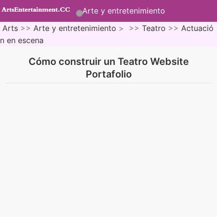
Arte y entretenimiento
Arts
>>
Arte y entretenimiento
> >>
Teatro
>>
Actuació
n en escena
Cómo construir un Teatro Website
Portafolio