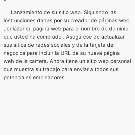
Lanzamiento de su sitio web. Siguiendo las
instrucciones dadas por su creador de páginas web
, enlazar su página web para el nombre de dominio
que usted ha comprado . Asegúrese de actualizar
sus sitios de redes sociales y de la tarjeta de
negocios para incluir la URL de su nueva página
web de la cartera. Ahora tiene un sitio web personal
que muestra su trabajo para enviar a todos sus
potenciales empleadores .