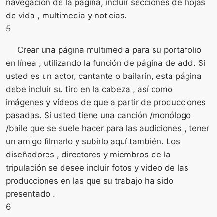
navegación de la página, incluir secciones de hojas
de vida , multimedia y noticias.
5
Crear una página multimedia para su portafolio
en línea , utilizando la función de página de add. Si
usted es un actor, cantante o bailarín, esta página
debe incluir su tiro en la cabeza , así como
imágenes y vídeos de que a partir de producciones
pasadas. Si usted tiene una canción /monólogo
/baile que se suele hacer para las audiciones , tener
un amigo filmarlo y subirlo aquí también. Los
diseñadores , directores y miembros de la
tripulación se desee incluir fotos y video de las
producciones en las que su trabajo ha sido
presentado .
6