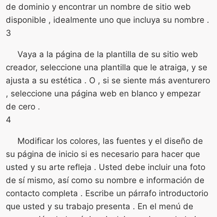
de dominio y encontrar un nombre de sitio web
disponible , idealmente uno que incluya su nombre .
3
Vaya a la página de la plantilla de su sitio web
creador, seleccione una plantilla que le atraiga, y se
ajusta a su estética . O , si se siente más aventurero
, seleccione una página web en blanco y empezar
de cero .
4
Modificar los colores, las fuentes y el diseño de
su página de inicio si es necesario para hacer que
usted y su arte refleja . Usted debe incluir una foto
de sí mismo, así como su nombre e información de
contacto completa . Escribe un párrafo introductorio
que usted y su trabajo presenta . En el menú de