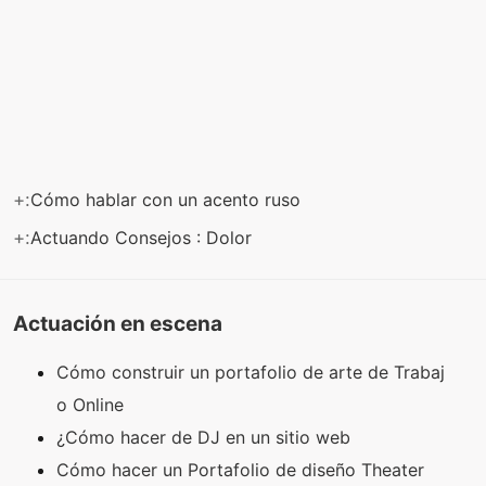
+:
Cómo hablar con un acento ruso
+:
Actuando Consejos : Dolor
Actuación en escena
Cómo construir un portafolio de arte de Trabaj
o Online
¿Cómo hacer de DJ en un sitio web
Cómo hacer un Portafolio de diseño Theater