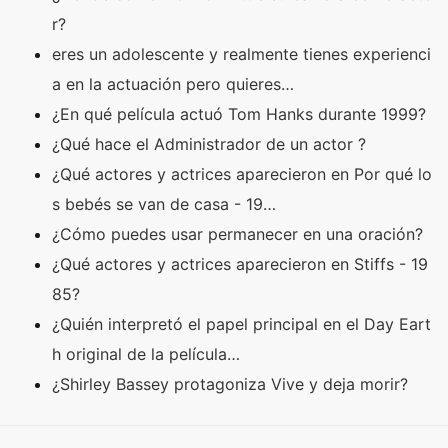
r?
eres un adolescente y realmente tienes experienci
a en la actuación pero quieres…
¿En qué película actuó Tom Hanks durante 1999?
¿Qué hace el Administrador de un actor ?
¿Qué actores y actrices aparecieron en Por qué lo
s bebés se van de casa - 19…
¿Cómo puedes usar permanecer en una oración?
¿Qué actores y actrices aparecieron en Stiffs - 19
85?
¿Quién interpretó el papel principal en el Day Eart
h original de la película…
¿Shirley Bassey protagoniza Vive y deja morir?