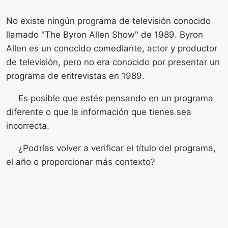
No existe ningún programa de televisión conocido
llamado "The Byron Allen Show" de 1989. Byron
Allen es un conocido comediante, actor y productor
de televisión, pero no era conocido por presentar un
programa de entrevistas en 1989.
Es posible que estés pensando en un programa
diferente o que la información que tienes sea
incorrecta.
¿Podrías volver a verificar el título del programa,
el año o proporcionar más contexto?