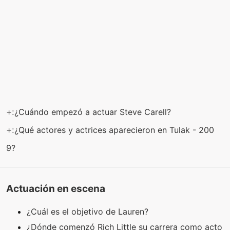
+:
¿Cuándo empezó a actuar Steve Carell?
+:
¿Qué actores y actrices aparecieron en Tulak - 200
9?
Actuación en escena
¿Cuál es el objetivo de Lauren?
¿Dónde comenzó Rich Little su carrera como acto