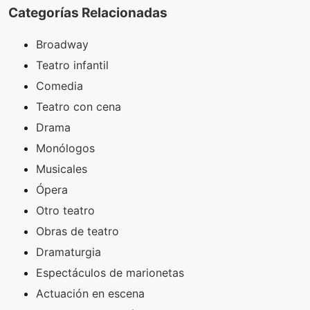
Categorías Relacionadas
Broadway
Teatro infantil
Comedia
Teatro con cena
Drama
Monólogos
Musicales
Ópera
Otro teatro
Obras de teatro
Dramaturgia
Espectáculos de marionetas
Actuación en escena