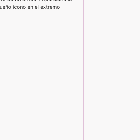
equeño icono en el extremo