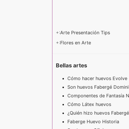
+:
Arte Presentación Tips
+:
Flores en Arte
Bellas artes
Cómo hacer huevos Evolve
Son huevos Fabergé Domini
Componentes de Fantasía 
Cómo Látex huevos
¿Quién hizo huevos Fabergé
Faberge Huevo Historia