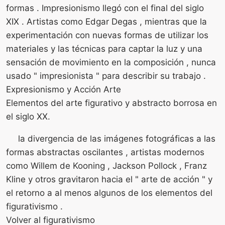
formas . Impresionismo llegó con el final del siglo
XIX . Artistas como Edgar Degas , mientras que la
experimentación con nuevas formas de utilizar los
materiales y las técnicas para captar la luz y una
sensación de movimiento en la composición , nunca
usado " impresionista " para describir su trabajo .
Expresionismo y Acción Arte
Elementos del arte figurativo y abstracto borrosa en
el siglo XX.
la divergencia de las imágenes fotográficas a las
formas abstractas oscilantes , artistas modernos
como Willem de Kooning , Jackson Pollock , Franz
Kline y otros gravitaron hacia el " arte de acción " y
el retorno a al menos algunos de los elementos del
figurativismo .
Volver al figurativismo