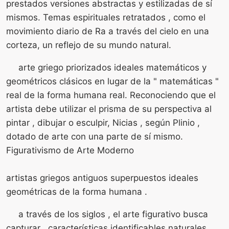
prestados versiones abstractas y estilizadas de sí
mismos. Temas espirituales retratados , como el
movimiento diario de Ra a través del cielo en una
corteza, un reflejo de su mundo natural.
arte griego priorizados ideales matemáticos y
geométricos clásicos en lugar de la " matemáticas "
real de la forma humana real. Reconociendo que el
artista debe utilizar el prisma de su perspectiva al
pintar , dibujar o esculpir, Nicias , según Plinio ,
dotado de arte con una parte de sí mismo.
Figurativismo de Arte Moderno
artistas griegos antiguos superpuestos ideales
geométricas de la forma humana .
a través de los siglos , el arte figurativo busca
capturar , características identificables naturales