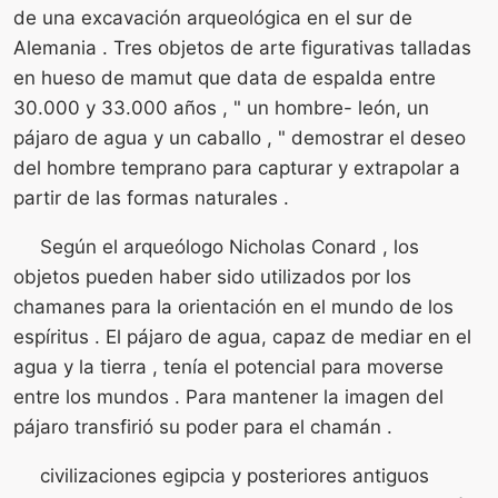
de una excavación arqueológica en el sur de
Alemania . Tres objetos de arte figurativas talladas
en hueso de mamut que data de espalda entre
30.000 y 33.000 años , " un hombre- león, un
pájaro de agua y un caballo , " demostrar el deseo
del hombre temprano para capturar y extrapolar a
partir de las formas naturales .
Según el arqueólogo Nicholas Conard , los
objetos pueden haber sido utilizados por los
chamanes para la orientación en el mundo de los
espíritus . El pájaro de agua, capaz de mediar en el
agua y la tierra , tenía el potencial para moverse
entre los mundos . Para mantener la imagen del
pájaro transfirió su poder para el chamán .
civilizaciones egipcia y posteriores antiguos