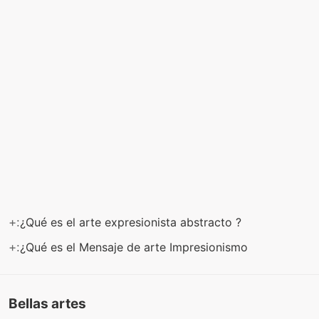
+:
¿Qué es el arte expresionista abstracto ?
+:
¿Qué es el Mensaje de arte Impresionismo
Bellas artes