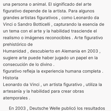
una persona o animal. El significado del arte
figurativo depende de la artista. Para algunos
grandes artistas figurativos , como Leonardo da
Vinci o Sandro Botticelli , capturando la esencia de
un tema con el arte y la habilidad trasciende el
realismo o imágenes reconocibles . Arte figurativo
prehistórico de
Humanidad , descubierto en Alemania en 2003 ,
sugiere arte puede haber jugado un papel en la
consecución de lo divino .
figurativo refleja la experiencia humana completa .
Historia
Leonardo da Vinci , un artista figurativo , utiliza la
artesanía y la habilidad para crear obras
atemporales .
En 2003 , Deutsche Welle publicó los resultados