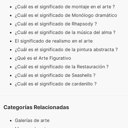
¿Cuál es el significado de montaje en el arte ?
¿Cuál es el significado de Monólogo dramático
¿Cuál es el significado de Rhapsody ?
¿Cuál es el significado de la música del alma ?
El significado de realismo en el arte
¿Cuál es el significado de la pintura abstracta ?
¿Qué es el Arte Figurativo
¿Cuál es el significado de la Restauración ?
¿Cuál es el significado de Seashells ?
¿Cuál es el significado de cardenillo ?
Categorías Relacionadas
Galerías de arte