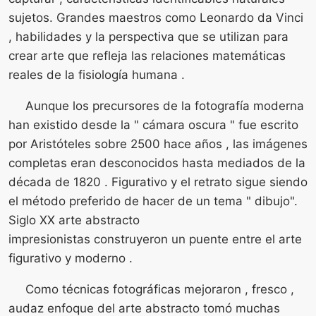
sujetos. Grandes maestros como Leonardo da Vinci
, habilidades y la perspectiva que se utilizan para
crear arte que refleja las relaciones matemáticas
reales de la fisiología humana .
Aunque los precursores de la fotografía moderna
han existido desde la " cámara oscura " fue escrito
por Aristóteles sobre 2500 hace años , las imágenes
completas eran desconocidos hasta mediados de la
década de 1820 . Figurativo y el retrato sigue siendo
el método preferido de hacer de un tema " dibujo".
Siglo XX arte abstracto
impresionistas construyeron un puente entre el arte
figurativo y moderno .
Como técnicas fotográficas mejoraron , fresco ,
audaz enfoque del arte abstracto tomó muchas