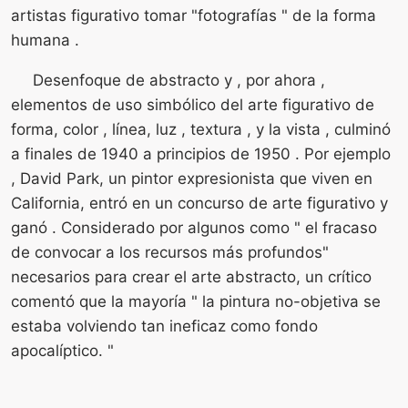
artistas figurativo tomar "fotografías " de la forma
humana .
Desenfoque de abstracto y , por ahora ,
elementos de uso simbólico del arte figurativo de
forma, color , línea, luz , textura , y la vista , culminó
a finales de 1940 a principios de 1950 . Por ejemplo
, David Park, un pintor expresionista que viven en
California, entró en un concurso de arte figurativo y
ganó . Considerado por algunos como " el fracaso
de convocar a los recursos más profundos"
necesarios para crear el arte abstracto, un crítico
comentó que la mayoría " la pintura no-objetiva se
estaba volviendo tan ineficaz como fondo
apocalíptico. "