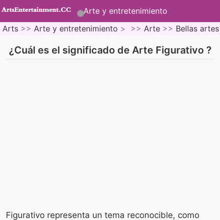
Arte y entretenimiento
Arts
>>
Arte y entretenimiento
> >>
Arte
>>
Bellas artes
¿Cuál es el significado de Arte Figurativo ?
Figurativo representa un tema reconocible, como