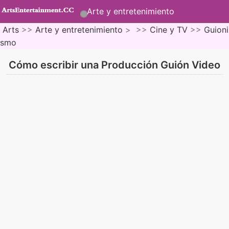
Arte y entretenimiento
Arts
>>
Arte y entretenimiento
> >>
Cine y TV
>>
Guioni
smo
Cómo escribir una Producción Guión Video