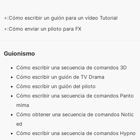
+:
Cómo escribir un guión para un vídeo Tutorial
+:
Cómo enviar un piloto para FX
Guionismo
Cómo escribir una secuencia de comandos 3D
Cómo escribir un guión de TV Drama
Cómo escribir un guión del piloto
Cómo escribir una secuencia de comandos Panto
mima
Cómo obtener una secuencia de comandos Notic
ed
Cómo escribir una secuencia de comandos Hypno