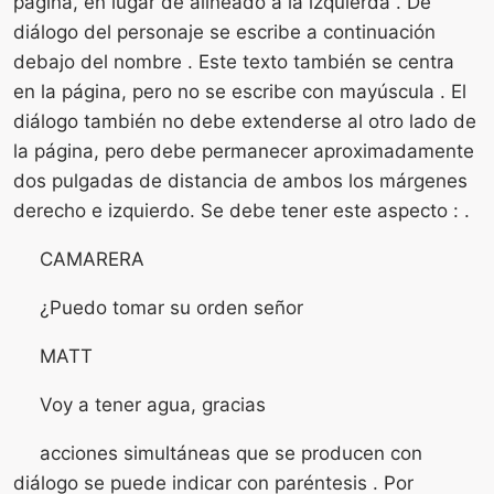
página, en lugar de alineado a la izquierda . De
diálogo del personaje se escribe a continuación
debajo del nombre . Este texto también se centra
en la página, pero no se escribe con mayúscula . El
diálogo también no debe extenderse al otro lado de
la página, pero debe permanecer aproximadamente
dos pulgadas de distancia de ambos los márgenes
derecho e izquierdo. Se debe tener este aspecto : .
CAMARERA
¿Puedo tomar su orden señor
MATT
Voy a tener agua, gracias
acciones simultáneas que se producen con
diálogo se puede indicar con paréntesis . Por