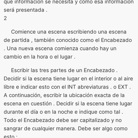
qué información se necesita y cómo esa información
será presentada .
2
Comience una escena escribiendo una escena
de partida , también conocido como el Encabezado
. Una nueva escena comienza cuando hay un
cambio en la hora o el lugar .
Escribir las tres partes de un Encabezado .
Decidir si la escena tiene lugar en el interior o al aire
libre e indicar esto con el INT abreviaturas . o EXT .
A continuación, escribir la ubicación exacta de la
escena en cuestión . Decidir si la escena tiene lugar
durante el día o en la noche e indique como tal .
Todo el Encabezado debe ser capitalizado y no
sangrar de cualquier manera. Debe ser algo como
esto :