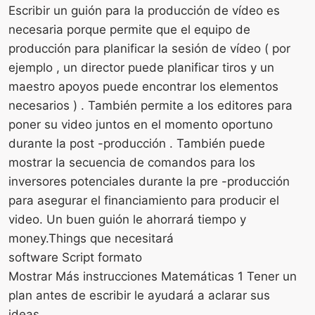
Escribir un guión para la producción de vídeo es
necesaria porque permite que el equipo de
producción para planificar la sesión de vídeo ( por
ejemplo , un director puede planificar tiros y un
maestro apoyos puede encontrar los elementos
necesarios ) . También permite a los editores para
poner su video juntos en el momento oportuno
durante la post -producción . También puede
mostrar la secuencia de comandos para los
inversores potenciales durante la pre -producción
para asegurar el financiamiento para producir el
video. Un buen guión le ahorrará tiempo y
money.Things que necesitará
software Script formato
Mostrar Más instrucciones Matemáticas 1 Tener un
plan antes de escribir le ayudará a aclarar sus
ideas.