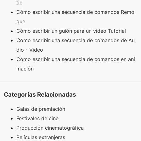
tic
Cómo escribir una secuencia de comandos Remol
que
Cómo escribir un guión para un vídeo Tutorial
Cómo escribir una secuencia de comandos de Au
dio - Video
Cómo escribir una secuencia de comandos en ani
mación
Categorías Relacionadas
Galas de premiación
Festivales de cine
Producción cinematográfica
Películas extranjeras