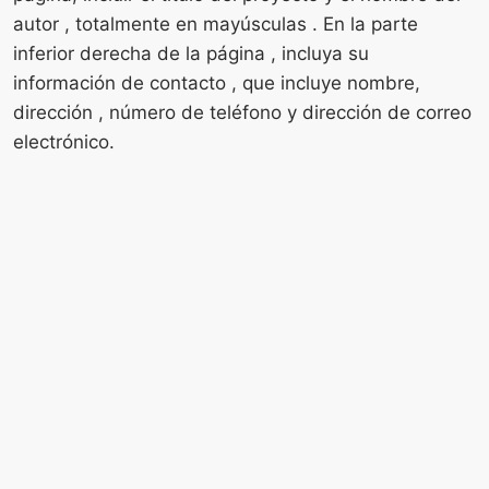
autor , totalmente en mayúsculas . En la parte
inferior derecha de la página , incluya su
información de contacto , que incluye nombre,
dirección , número de teléfono y dirección de correo
electrónico.