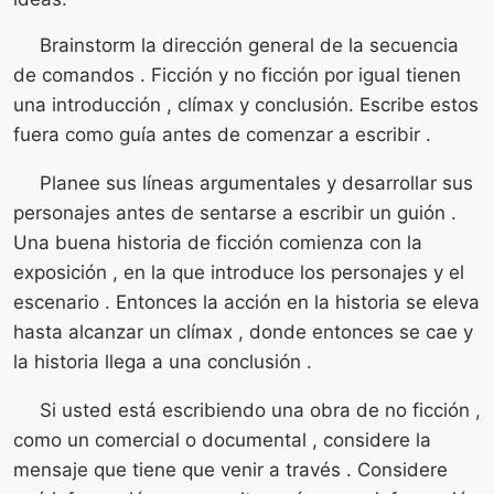
Brainstorm la dirección general de la secuencia
de comandos . Ficción y no ficción por igual tienen
una introducción , clímax y conclusión. Escribe estos
fuera como guía antes de comenzar a escribir .
Planee sus líneas argumentales y desarrollar sus
personajes antes de sentarse a escribir un guión .
Una buena historia de ficción comienza con la
exposición , en la que introduce los personajes y el
escenario . Entonces la acción en la historia se eleva
hasta alcanzar un clímax , donde entonces se cae y
la historia llega a una conclusión .
Si usted está escribiendo una obra de no ficción ,
como un comercial o documental , considere la
mensaje que tiene que venir a través . Considere