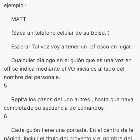
ejemplo :
MATT
(Saca un teléfono celular de su bolso. )
Espera! Tal vez voy a tener un refresco en lugar .
Cualquier diálogo en el guión que es una voz en
off se indica mediante el VO iniciales al lado del
nombre del personaje.
5
Repita los pasos del uno al tres , hasta que haya
completado su secuencia de comandos .
6
Cada guión tiene una portada. En el centro de la
página, incluir el título del proyecto y el nombre del