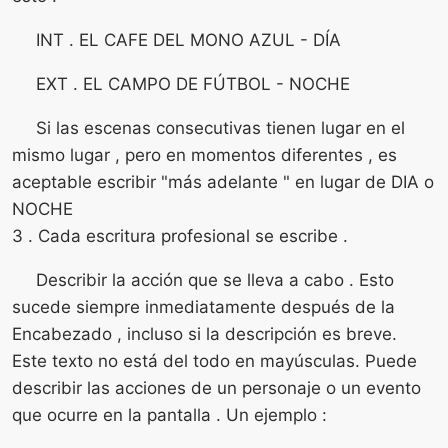
INT . EL CAFE DEL MONO AZUL - DÍA
EXT . EL CAMPO DE FÚTBOL - NOCHE
Si las escenas consecutivas tienen lugar en el
mismo lugar , pero en momentos diferentes , es
aceptable escribir "más adelante " en lugar de DIA o
NOCHE
3 . Cada escritura profesional se escribe .
Describir la acción que se lleva a cabo . Esto
sucede siempre inmediatamente después de la
Encabezado , incluso si la descripción es breve.
Este texto no está del todo en mayúsculas. Puede
describir las acciones de un personaje o un evento
que ocurre en la pantalla . Un ejemplo :