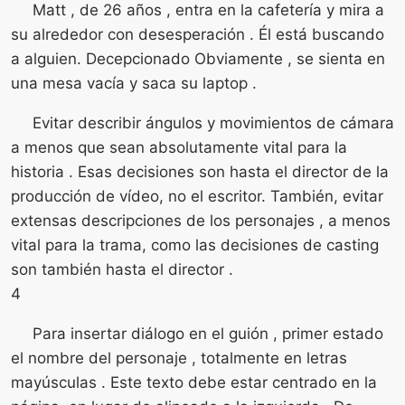
Matt , de 26 años , entra en la cafetería y mira a
su alrededor con desesperación . Él está buscando
a alguien. Decepcionado Obviamente , se sienta en
una mesa vacía y saca su laptop .
Evitar describir ángulos y movimientos de cámara
a menos que sean absolutamente vital para la
historia . Esas decisiones son hasta el director de la
producción de vídeo, no el escritor. También, evitar
extensas descripciones de los personajes , a menos
vital para la trama, como las decisiones de casting
son también hasta el director .
4
Para insertar diálogo en el guión , primer estado
el nombre del personaje , totalmente en letras
mayúsculas . Este texto debe estar centrado en la