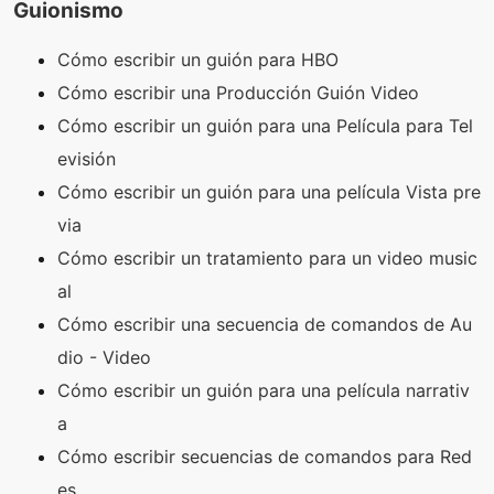
Guionismo
Cómo escribir un guión para HBO
Cómo escribir una Producción Guión Video
Cómo escribir un guión para una Película para Tel
evisión
Cómo escribir un guión para una película Vista pre
via
Cómo escribir un tratamiento para un video music
al
Cómo escribir una secuencia de comandos de Au
dio - Video
Cómo escribir un guión para una película narrativ
a
Cómo escribir secuencias de comandos para Red
es