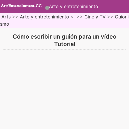
Arte y entretenimiento
Arts
>>
Arte y entretenimiento
> >>
Cine y TV
>>
Guioni
smo
Cómo escribir un guión para un vídeo
Tutorial