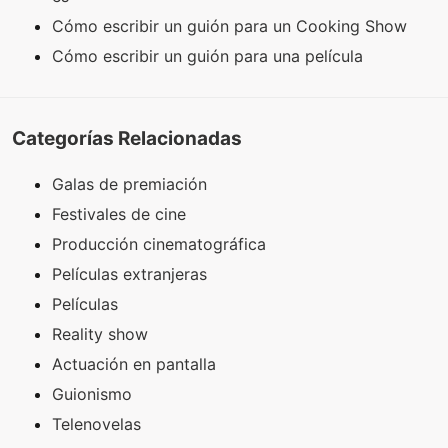
Cómo escribir un guión para un Cooking Show
Cómo escribir un guión para una película
Categorías Relacionadas
Galas de premiación
Festivales de cine
Producción cinematográfica
Películas extranjeras
Películas
Reality show
Actuación en pantalla
Guionismo
Telenovelas