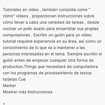
Tutoriales en vídeo , también conocida como "
cómo" vídeos , proporcionan instrucciones sobre
cómo llevar a cabo una variedad de tareas , desde
cocinar un pollo asado para ensamblar sus propias
computadoras . Escribir un guión para un video
tutorial requiere experiencia en su área, así como un
conocimiento de lo que va a mantener a las
personas interesadas en el tema. Siempre escribir el
guión antes de empezar cualquier otra forma de
production.Things que necesitará de computadora
con los programas de procesamiento de textos
tarjetas Cue
Marker
Mostrar más Instrucciones
1