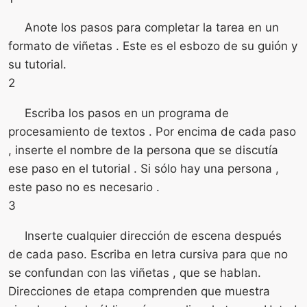
Anote los pasos para completar la tarea en un
formato de viñetas . Este es el esbozo de su guión y
su tutorial.
2
Escriba los pasos en un programa de
procesamiento de textos . Por encima de cada paso
, inserte el nombre de la persona que se discutía
ese paso en el tutorial . Si sólo hay una persona ,
este paso no es necesario .
3
Inserte cualquier dirección de escena después
de cada paso. Escriba en letra cursiva para que no
se confundan con las viñetas , que se hablan.
Direcciones de etapa comprenden que muestra