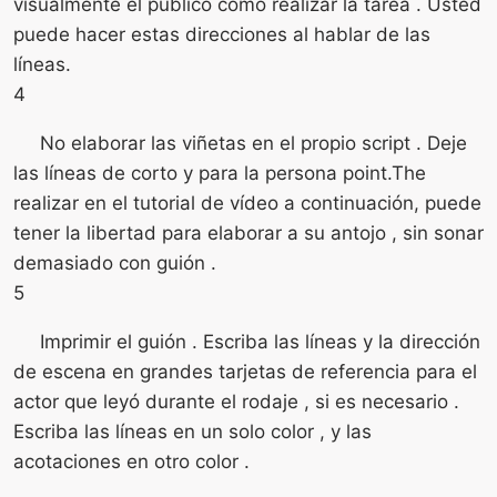
visualmente el público cómo realizar la tarea . Usted
puede hacer estas direcciones al hablar de las
líneas.
4
No elaborar las viñetas en el propio script . Deje
las líneas de corto y para la persona point.The
realizar en el tutorial de vídeo a continuación, puede
tener la libertad para elaborar a su antojo , sin sonar
demasiado con guión .
5
Imprimir el guión . Escriba las líneas y la dirección
de escena en grandes tarjetas de referencia para el
actor que leyó durante el rodaje , si es necesario .
Escriba las líneas en un solo color , y las
acotaciones en otro color .