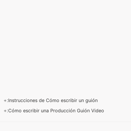
+:
Instrucciones de Cómo escribir un guión
+:
Cómo escribir una Producción Guión Video