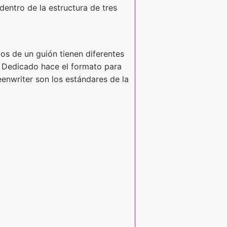
dentro de la estructura de tres
os de un guión tienen diferentes
s Dedicado hace el formato para
eenwriter son los estándares de la