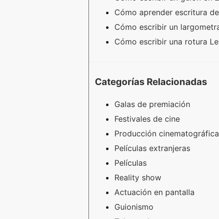
Cómo aprender escritura d
Cómo escribir un largometr
Cómo escribir una rotura Le
Categorías Relacionadas
Galas de premiación
Festivales de cine
Producción cinematográfica
Películas extranjeras
Películas
Reality show
Actuación en pantalla
Guionismo