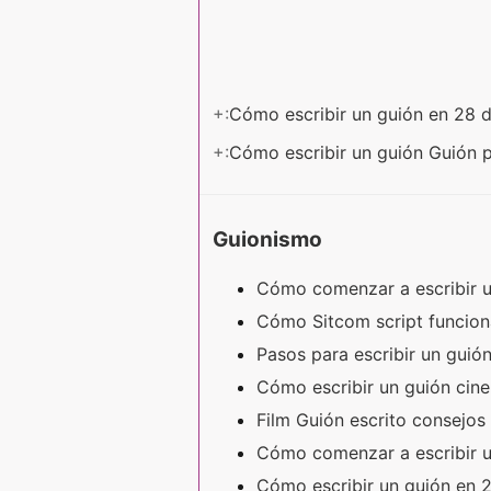
+:
Cómo escribir un guión en 28 
+:
Cómo escribir un guión Guión 
Guionismo
Cómo comenzar a escribir u
Cómo Sitcom script funcion
Pasos para escribir un guió
Cómo escribir un guión cin
Film Guión escrito consejos
Cómo comenzar a escribir u
Cómo escribir un guión en 