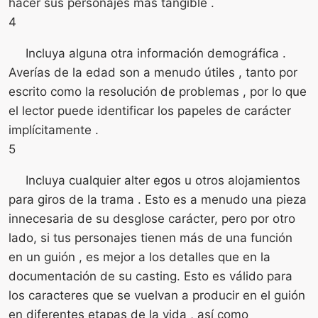
hacer sus personajes más tangible .
4
Incluya alguna otra información demográfica .
Averías de la edad son a menudo útiles , tanto por
escrito como la resolución de problemas , por lo que
el lector puede identificar los papeles de carácter
implícitamente .
5
Incluya cualquier alter egos u otros alojamientos
para giros de la trama . Esto es a menudo una pieza
innecesaria de su desglose carácter, pero por otro
lado, si tus personajes tienen más de una función
en un guión , es mejor a los detalles que en la
documentación de su casting. Esto es válido para
los caracteres que se vuelvan a producir en el guión
en diferentes etapas de la vida , así como