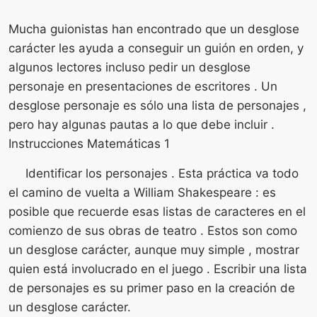
Mucha guionistas han encontrado que un desglose
carácter les ayuda a conseguir un guión en orden, y
algunos lectores incluso pedir un desglose
personaje en presentaciones de escritores . Un
desglose personaje es sólo una lista de personajes ,
pero hay algunas pautas a lo que debe incluir .
Instrucciones Matemáticas 1
Identificar los personajes . Esta práctica va todo
el camino de vuelta a William Shakespeare : es
posible que recuerde esas listas de caracteres en el
comienzo de sus obras de teatro . Estos son como
un desglose carácter, aunque muy simple , mostrar
quien está involucrado en el juego . Escribir una lista
de personajes es su primer paso en la creación de
un desglose carácter.