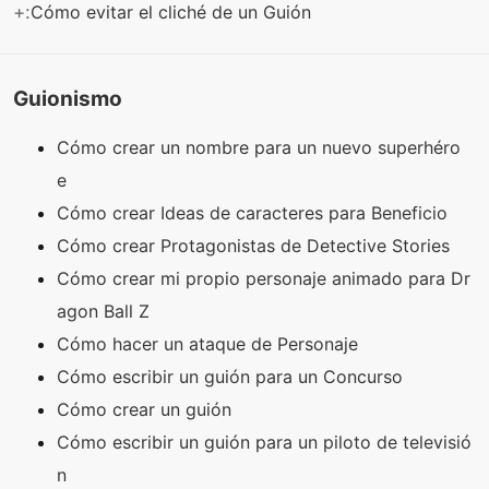
+:
Cómo evitar el cliché de un Guión
Guionismo
Cómo crear un nombre para un nuevo superhéro
e
Cómo crear Ideas de caracteres para Beneficio
Cómo crear Protagonistas de Detective Stories
Cómo crear mi propio personaje animado para Dr
agon Ball Z
Cómo hacer un ataque de Personaje
Cómo escribir un guión para un Concurso
Cómo crear un guión
Cómo escribir un guión para un piloto de televisió
n