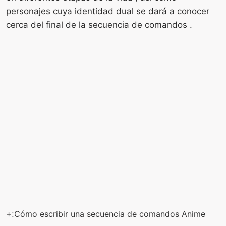
personajes cuya identidad dual se dará a conocer
cerca del final de la secuencia de comandos .
+:
Cómo escribir una secuencia de comandos Anime