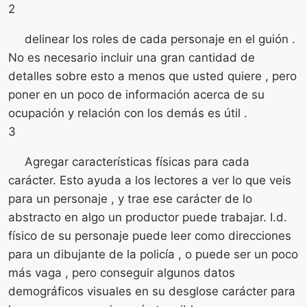
2
delinear los roles de cada personaje en el guión .
No es necesario incluir una gran cantidad de
detalles sobre esto a menos que usted quiere , pero
poner en un poco de información acerca de su
ocupación y relación con los demás es útil .
3
Agregar características físicas para cada
carácter. Esto ayuda a los lectores a ver lo que veis
para un personaje , y trae ese carácter de lo
abstracto en algo un productor puede trabajar. I.d.
físico de su personaje puede leer como direcciones
para un dibujante de la policía , o puede ser un poco
más vaga , pero conseguir algunos datos
demográficos visuales en su desglose carácter para