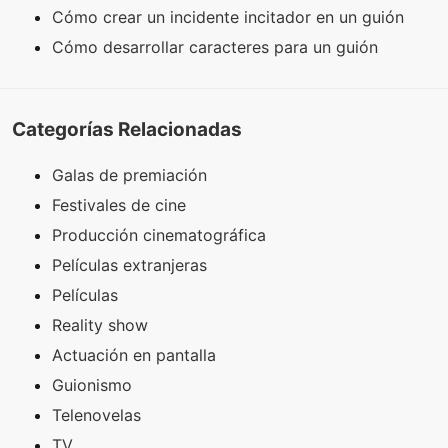
Cómo crear un incidente incitador en un guión
Cómo desarrollar caracteres para un guión
Categorías Relacionadas
Galas de premiación
Festivales de cine
Producción cinematográfica
Películas extranjeras
Películas
Reality show
Actuación en pantalla
Guionismo
Telenovelas
TV