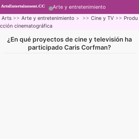
Arte y entretenimiento
Arts
>>
Arte y entretenimiento
> >>
Cine y TV
>>
Produ
cción cinematográfica
¿En qué proyectos de cine y televisión ha
participado Caris Corfman?