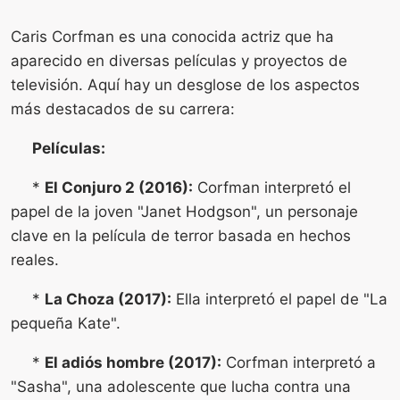
Caris Corfman es una conocida actriz que ha
aparecido en diversas películas y proyectos de
televisión. Aquí hay un desglose de los aspectos
más destacados de su carrera:
Películas:
*
El Conjuro 2 (2016):
Corfman interpretó el
papel de la joven "Janet Hodgson", un personaje
clave en la película de terror basada en hechos
reales.
*
La Choza (2017):
Ella interpretó el papel de "La
pequeña Kate".
*
El adiós hombre (2017):
Corfman interpretó a
"Sasha", una adolescente que lucha contra una