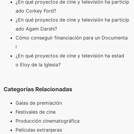
¿En qué proyectos de cine y televisión ha particip
ado Corkey Ford?
¿En qué proyectos de cine y televisión ha particip
ado Agam Darshi?
Cómo conseguir financiación para un Documenta
l
¿En qué proyectos de cine y televisión ha estad
o Eloy de la Iglesia?
Categorías Relacionadas
Galas de premiación
Festivales de cine
Producción cinematográfica
Películas extranjeras