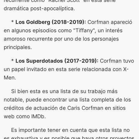
dramática post-apocalíptica.
*
Los Goldberg (2018-2019):
Corfman apareció
en algunos episodios como "Tiffany", un interés
amoroso recurrente por uno de los personajes
principales.
*
Los Superdotados (2017-2019):
Corfman tuvo
un papel invitado en esta serie relacionada con X-
Men.
Si bien esta es una lista de su trabajo más
notable, puede encontrar una lista completa de los
créditos de actuación de Caris Corfman en sitios
web como IMDb.
Es importante tener en cuenta que esta lista no
es exhaustiva y es posible que haya otros proyectos