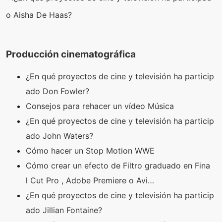
o Aisha De Haas?
Producción cinematográfica
¿En qué proyectos de cine y televisión ha particip
ado Don Fowler?
Consejos para rehacer un vídeo Música
¿En qué proyectos de cine y televisión ha particip
ado John Waters?
Cómo hacer un Stop Motion WWE
Cómo crear un efecto de Filtro graduado en Fina
l Cut Pro , Adobe Premiere o Avi…
¿En qué proyectos de cine y televisión ha particip
ado Jillian Fontaine?