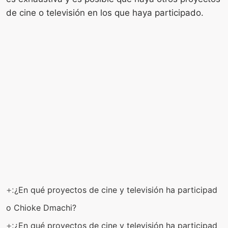
de cine o televisión en los que haya participado.
+:
¿En qué proyectos de cine y televisión ha participad
o Chioke Dmachi?
+:
¿En qué proyectos de cine y televisión ha participad