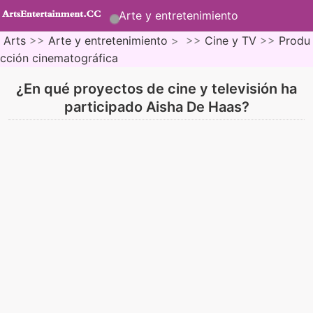
Arte y entretenimiento
Arts
>>
Arte y entretenimiento
> >>
Cine y TV
>>
Produ
cción cinematográfica
¿En qué proyectos de cine y televisión ha
participado Aisha De Haas?