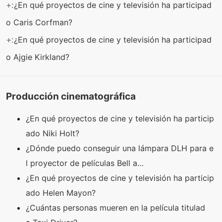
+:
¿En qué proyectos de cine y televisión ha participad
o Caris Corfman?
+:
¿En qué proyectos de cine y televisión ha participad
o Ajgie Kirkland?
Producción cinematográfica
¿En qué proyectos de cine y televisión ha particip
ado Niki Holt?
¿Dónde puedo conseguir una lámpara DLH para e
l proyector de películas Bell a…
¿En qué proyectos de cine y televisión ha particip
ado Helen Mayon?
¿Cuántas personas mueren en la película titulad