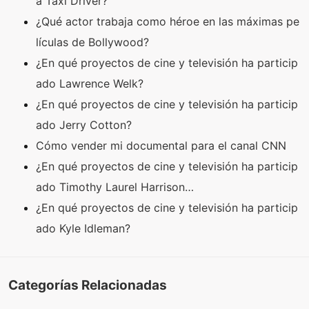
a Taxi Driver?
¿Qué actor trabaja como héroe en las máximas pe
lículas de Bollywood?
¿En qué proyectos de cine y televisión ha particip
ado Lawrence Welk?
¿En qué proyectos de cine y televisión ha particip
ado Jerry Cotton?
Cómo vender mi documental para el canal CNN
¿En qué proyectos de cine y televisión ha particip
ado Timothy Laurel Harrison…
¿En qué proyectos de cine y televisión ha particip
ado Kyle Idleman?
Categorías Relacionadas