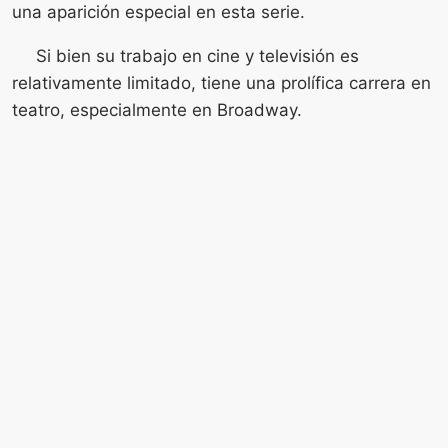
una aparición especial en esta serie.
Si bien su trabajo en cine y televisión es
relativamente limitado, tiene una prolífica carrera en
teatro, especialmente en Broadway.