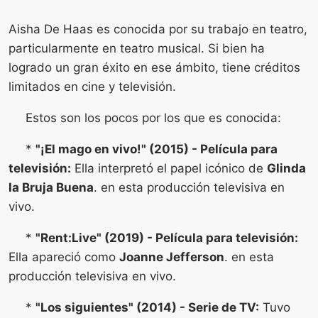
Aisha De Haas es conocida por su trabajo en teatro,
particularmente en teatro musical. Si bien ha
logrado un gran éxito en ese ámbito, tiene créditos
limitados en cine y televisión.
Estos son los pocos por los que es conocida:
*
"¡El mago en vivo!" (2015) - Película para
televisión:
Ella interpretó el papel icónico de
Glinda
la Bruja Buena
. en esta producción televisiva en
vivo.
*
"Rent:Live" (2019) - Película para televisión:
Ella apareció como
Joanne Jefferson
. en esta
producción televisiva en vivo.
*
"Los siguientes" (2014) - Serie de TV:
Tuvo