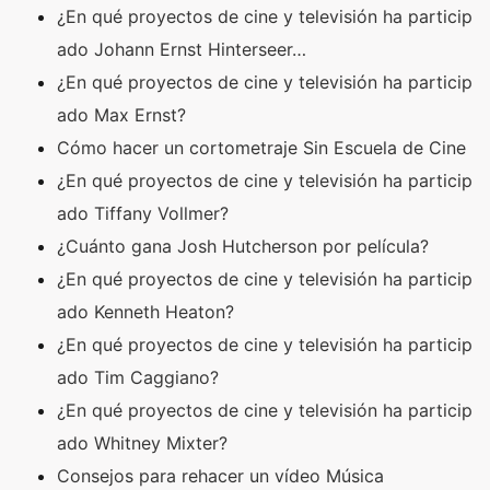
¿En qué proyectos de cine y televisión ha particip
ado Johann Ernst Hinterseer…
¿En qué proyectos de cine y televisión ha particip
ado Max Ernst?
Cómo hacer un cortometraje Sin Escuela de Cine
¿En qué proyectos de cine y televisión ha particip
ado Tiffany Vollmer?
¿Cuánto gana Josh Hutcherson por película?
¿En qué proyectos de cine y televisión ha particip
ado Kenneth Heaton?
¿En qué proyectos de cine y televisión ha particip
ado Tim Caggiano?
¿En qué proyectos de cine y televisión ha particip
ado Whitney Mixter?
Consejos para rehacer un vídeo Música