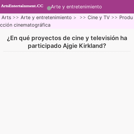
Arte y entretenimiento
Arts
>>
Arte y entretenimiento
> >>
Cine y TV
>>
Produ
cción cinematográfica
¿En qué proyectos de cine y televisión ha
participado Ajgie Kirkland?