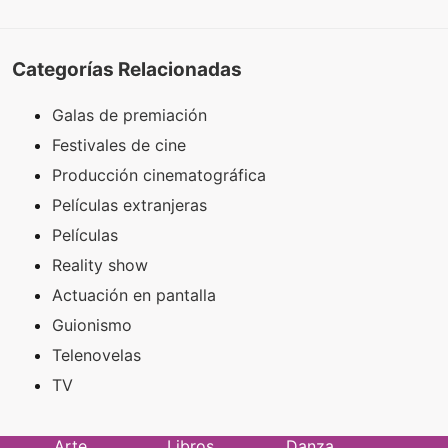
Categorías Relacionadas
Galas de premiación
Festivales de cine
Producción cinematográfica
Películas extranjeras
Películas
Reality show
Actuación en pantalla
Guionismo
Telenovelas
TV
Arte
Libros
Danza