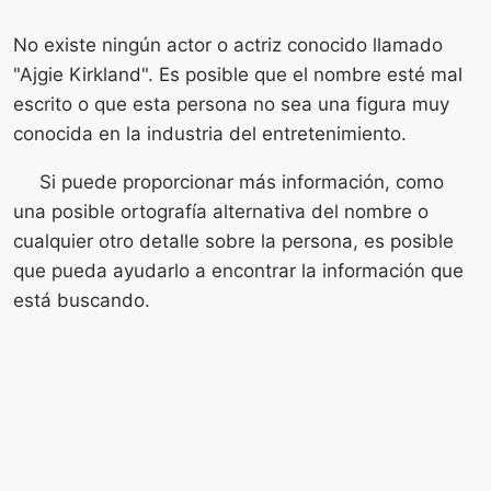
No existe ningún actor o actriz conocido llamado
"Ajgie Kirkland". Es posible que el nombre esté mal
escrito o que esta persona no sea una figura muy
conocida en la industria del entretenimiento.
Si puede proporcionar más información, como
una posible ortografía alternativa del nombre o
cualquier otro detalle sobre la persona, es posible
que pueda ayudarlo a encontrar la información que
está buscando.