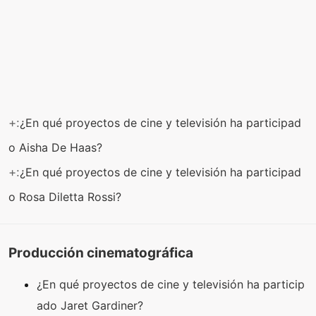
+:
¿En qué proyectos de cine y televisión ha participad
o Aisha De Haas?
+:
¿En qué proyectos de cine y televisión ha participad
o Rosa Diletta Rossi?
Producción cinematográfica
¿En qué proyectos de cine y televisión ha particip
ado Jaret Gardiner?