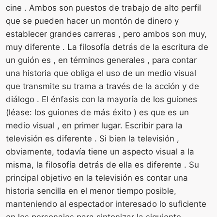
cine . Ambos son puestos de trabajo de alto perfil
que se pueden hacer un montón de dinero y
establecer grandes carreras , pero ambos son muy,
muy diferente . La filosofía detrás de la escritura de
un guión es , en términos generales , para contar
una historia que obliga el uso de un medio visual
que transmite su trama a través de la acción y de
diálogo . El énfasis con la mayoría de los guiones
(léase: los guiones de más éxito ) es que es un
medio visual , en primer lugar. Escribir para la
televisión es diferente . Si bien la televisión ,
obviamente, todavía tiene un aspecto visual a la
misma, la filosofía detrás de ella es diferente . Su
principal objetivo en la televisión es contar una
historia sencilla en el menor tiempo posible,
manteniendo al espectador interesado lo suficiente
en los personajes para sintonizar la siguiente