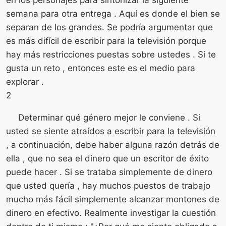
semana para otra entrega . Aquí es donde el bien se
separan de los grandes. Se podría argumentar que
es más difícil de escribir para la televisión porque
hay más restricciones puestas sobre ustedes . Si te
gusta un reto , entonces este es el medio para
explorar .
2
Determinar qué género mejor le conviene . Si
usted se siente atraídos a escribir para la televisión
, a continuación, debe haber alguna razón detrás de
ella , que no sea el dinero que un escritor de éxito
puede hacer . Si se trataba simplemente de dinero
que usted quería , hay muchos puestos de trabajo
mucho más fácil simplemente alcanzar montones de
dinero en efectivo. Realmente investigar la cuestión