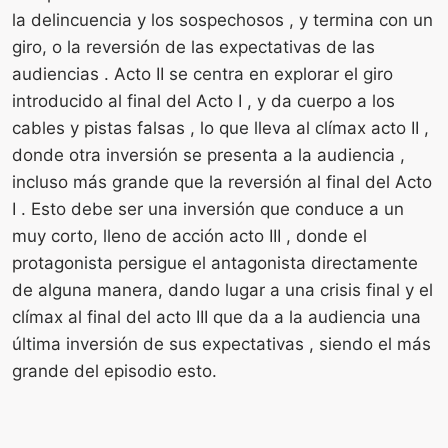
la delincuencia y los sospechosos , y termina con un
giro, o la reversión de las expectativas de las
audiencias . Acto II se centra en explorar el giro
introducido al final del Acto I , y da cuerpo a los
cables y pistas falsas , lo que lleva al clímax acto II ,
donde otra inversión se presenta a la audiencia ,
incluso más grande que la reversión al final del Acto
I . Esto debe ser una inversión que conduce a un
muy corto, lleno de acción acto III , donde el
protagonista persigue el antagonista directamente
de alguna manera, dando lugar a una crisis final y el
clímax al final del acto III que da a la audiencia una
última inversión de sus expectativas , siendo el más
grande del episodio esto.