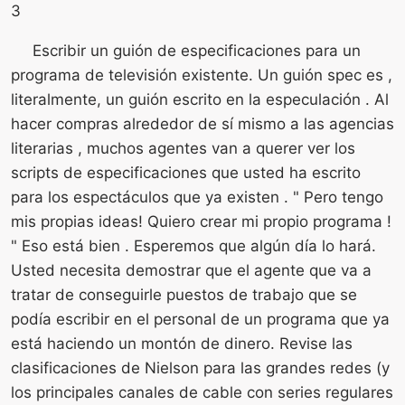
3
Escribir un guión de especificaciones para un
programa de televisión existente. Un guión spec es ,
literalmente, un guión escrito en la especulación . Al
hacer compras alrededor de sí mismo a las agencias
literarias , muchos agentes van a querer ver los
scripts de especificaciones que usted ha escrito
para los espectáculos que ya existen . " Pero tengo
mis propias ideas! Quiero crear mi propio programa !
" Eso está bien . Esperemos que algún día lo hará.
Usted necesita demostrar que el agente que va a
tratar de conseguirle puestos de trabajo que se
podía escribir en el personal de un programa que ya
está haciendo un montón de dinero. Revise las
clasificaciones de Nielson para las grandes redes (y
los principales canales de cable con series regulares