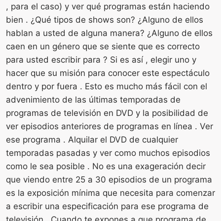
, para el caso) y ver qué programas están haciendo
bien . ¿Qué tipos de shows son? ¿Alguno de ellos
hablan a usted de alguna manera? ¿Alguno de ellos
caen en un género que se siente que es correcto
para usted escribir para ? Si es así , elegir uno y
hacer que su misión para conocer este espectáculo
dentro y por fuera . Esto es mucho más fácil con el
advenimiento de las últimas temporadas de
programas de televisión en DVD y la posibilidad de
ver episodios anteriores de programas en línea . Ver
ese programa . Alquilar el DVD de cualquier
temporadas pasadas y ver como muchos episodios
como le sea posible . No es una exageración decir
que viendo entre 25 a 30 episodios de un programa
es la exposición mínima que necesita para comenzar
a escribir una especificación para ese programa de
televisión . Cuando te expones a que programa de