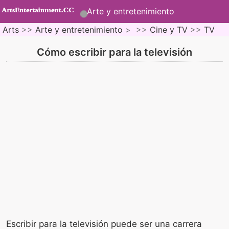
Arte y entretenimiento
Arts
>>
Arte y entretenimiento
> >>
Cine y TV
>>
TV
Cómo escribir para la televisión
Escribir para la televisión puede ser una carrera