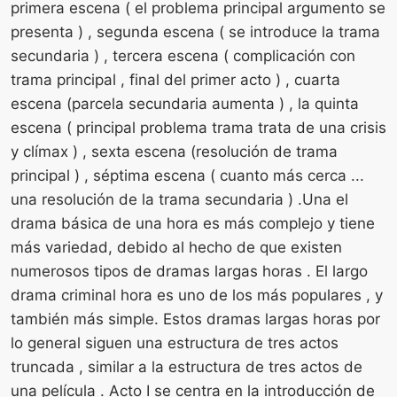
primera escena ( el problema principal argumento se
presenta ) , segunda escena ( se introduce la trama
secundaria ) , tercera escena ( complicación con
trama principal , final del primer acto ) , cuarta
escena (parcela secundaria aumenta ) , la quinta
escena ( principal problema trama trata de una crisis
y clímax ) , sexta escena (resolución de trama
principal ) , séptima escena ( cuanto más cerca ...
una resolución de la trama secundaria ) .Una el
drama básica de una hora es más complejo y tiene
más variedad, debido al hecho de que existen
numerosos tipos de dramas largas horas . El largo
drama criminal hora es uno de los más populares , y
también más simple. Estos dramas largas horas por
lo general siguen una estructura de tres actos
truncada , similar a la estructura de tres actos de
una película . Acto I se centra en la introducción de