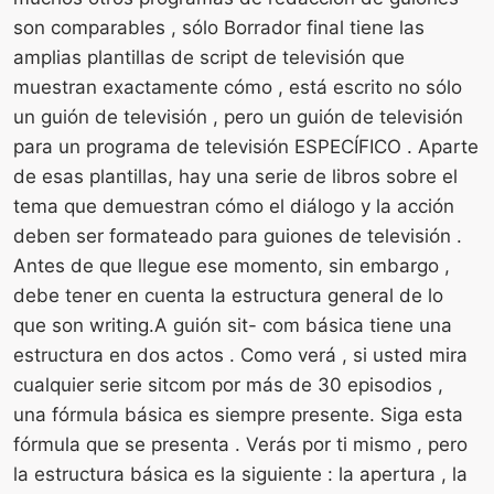
son comparables , sólo Borrador final tiene las
amplias plantillas de script de televisión que
muestran exactamente cómo , está escrito no sólo
un guión de televisión , pero un guión de televisión
para un programa de televisión ESPECÍFICO . Aparte
de esas plantillas, hay una serie de libros sobre el
tema que demuestran cómo el diálogo y la acción
deben ser formateado para guiones de televisión .
Antes de que llegue ese momento, sin embargo ,
debe tener en cuenta la estructura general de lo
que son writing.A guión sit- com básica tiene una
estructura en dos actos . Como verá , si usted mira
cualquier serie sitcom por más de 30 episodios ,
una fórmula básica es siempre presente. Siga esta
fórmula que se presenta . Verás por ti mismo , pero
la estructura básica es la siguiente : la apertura , la