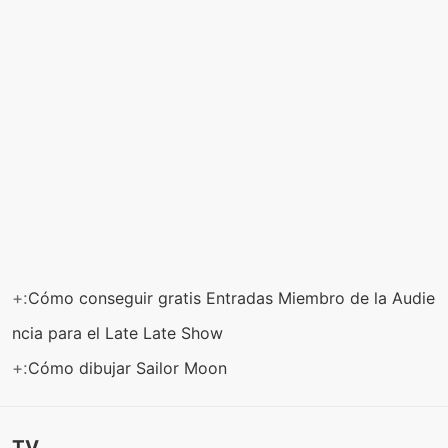
+:
Cómo conseguir gratis Entradas Miembro de la Audie
ncia para el Late Late Show
+:
Cómo dibujar Sailor Moon
TV