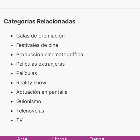
Categorías Relacionadas
Galas de premiación
Festivales de cine
Producción cinematográfica
Películas extranjeras
Películas
Reality show
Actuación en pantalla
Guionismo
Telenovelas
TV
Arte
Libros
Danza