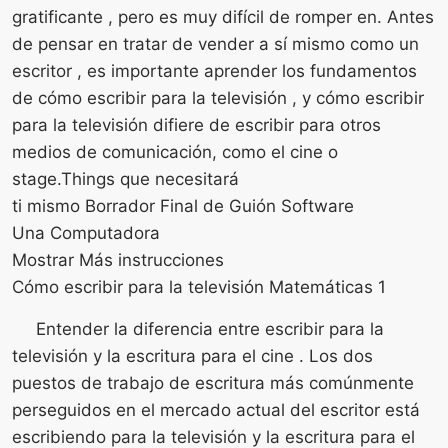
gratificante , pero es muy difícil de romper en. Antes
de pensar en tratar de vender a sí mismo como un
escritor , es importante aprender los fundamentos
de cómo escribir para la televisión , y cómo escribir
para la televisión difiere de escribir para otros
medios de comunicación, como el cine o
stage.Things que necesitará
ti mismo Borrador Final de Guión Software
Una Computadora
Mostrar Más instrucciones
Cómo escribir para la televisión Matemáticas 1
Entender la diferencia entre escribir para la
televisión y la escritura para el cine . Los dos
puestos de trabajo de escritura más comúnmente
perseguidos en el mercado actual del escritor está
escribiendo para la televisión y la escritura para el