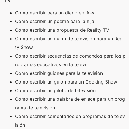
Cómo escribir para un diario en línea
Cómo escribir un poema para la hija
Cómo escribir una propuesta de Reality TV
Cómo escribir un guión de televisión para un Reali
ty Show
Cómo escribir secuencias de comandos para los p
rogramas educativos en la televi…
Cómo escribir guiones para la televisión
Cómo escribir un guión para un Cooking Show
Cómo escribir un piloto de televisión
Cómo escribir una palabra de enlace para un prog
rama de televisión
Cómo escribir comentarios en programas de telev
isión