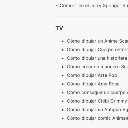
+:
Cómo ir en el Jerry Springer 
TV
Cómo dibujar un Anime Sca
Cómo dibujar Cuerpo enter
Cómo dibujar una historiet
Cómo crear un marinero Sc
Cómo dibujar Arte Pop
Cómo dibujar Amy Rose
Cómo conseguir un cuerpo d
Cómo dibujar Chibi Grimm
Cómo dibujar un Antiguo Eg
Cómo dibujar cómic Anima