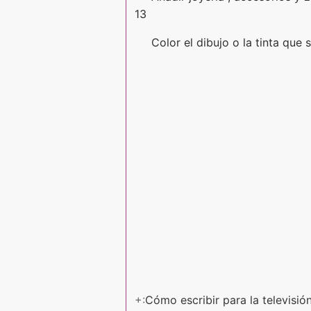
13
Color el dibujo o la tinta que s
+:
Cómo escribir para la televisió