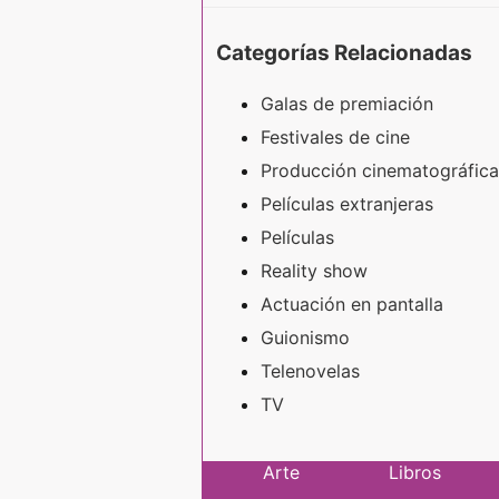
Categorías Relacionadas
Galas de premiación
Festivales de cine
Producción cinematográfica
Películas extranjeras
Películas
Reality show
Actuación en pantalla
Guionismo
Telenovelas
TV
Arte
Libros