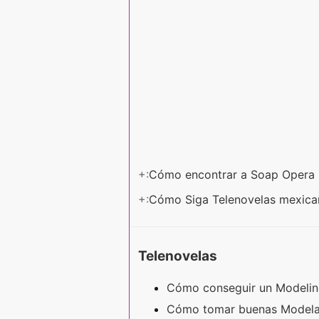
+:
Cómo encontrar a Soap Opera 
+:
Cómo Siga Telenovelas mexic
Telenovelas
Cómo conseguir un Modeli
Cómo tomar buenas Model