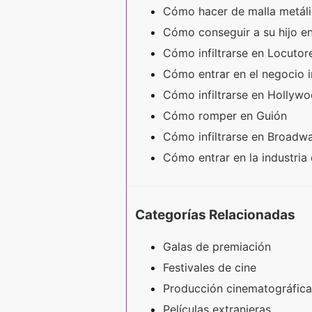
Cómo hacer de malla metál
Cómo conseguir a su hijo e
Cómo infiltrarse en Locuto
Cómo entrar en el negocio 
Cómo infiltrarse en Hollyw
Cómo romper en Guión
Cómo infiltrarse en Broad
Cómo entrar en la industri
Categorías Relacionadas
Galas de premiación
Festivales de cine
Producción cinematográfica
Películas extranjeras