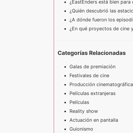
¿EastEnders está bien para
¿Quién descubrió las estac
¿A dónde fueron los episodi
¿En qué proyectos de cine y
Categorías Relacionadas
Galas de premiación
Festivales de cine
Producción cinematográfica
Películas extranjeras
Películas
Reality show
Actuación en pantalla
Guionismo