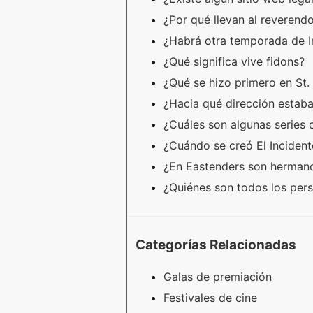
¿Por qué llevan al reverendo
¿Habrá otra temporada de 
¿Qué significa vive fidons?
¿Qué se hizo primero en St
¿Hacia qué dirección estaba
¿Cuáles son algunas series 
¿Cuándo se creó El Inciden
¿En Eastenders son hermano
¿Quiénes son todos los per
Categorías Relacionadas
Galas de premiación
Festivales de cine