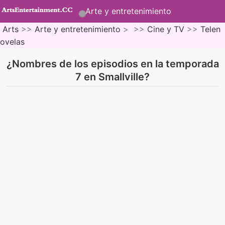
Arte y entretenimiento
Arts
>>
Arte y entretenimiento
> >>
Cine y TV
>>
Telen
ovelas
¿Nombres de los episodios en la temporada
7 en Smallville?