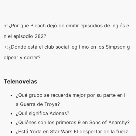
+:
¿Por qué Bleach dejó de emitir episodios de inglés e
n el episodio 282?
+:
¿Dónde está el club social legítimo en los Simpson g
olpear y correr?
Telenovelas
¿Qué grupo se recuerda mejor por su parte en l
a Guerra de Troya?
¿Qué significa Adonas?
¿Quiénes son los primeros 9 en Sons of Anarchy?
¿Está Yoda en Star Wars El despertar de la fuerz