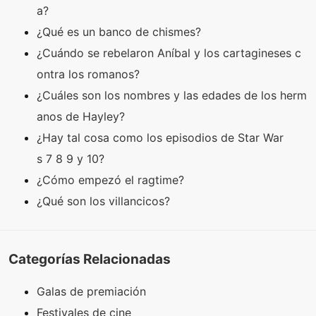
a?
¿Qué es un banco de chismes?
¿Cuándo se rebelaron Aníbal y los cartagineses c
ontra los romanos?
¿Cuáles son los nombres y las edades de los herm
anos de Hayley?
¿Hay tal cosa como los episodios de Star War
s 7 8 9 y 10?
¿Cómo empezó el ragtime?
¿Qué son los villancicos?
Categorías Relacionadas
Galas de premiación
Festivales de cine