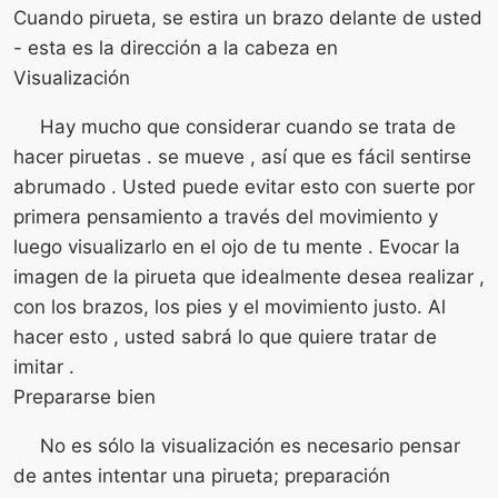
Cuando pirueta, se estira un brazo delante de usted
- esta es la dirección a la cabeza en
Visualización
Hay mucho que considerar cuando se trata de
hacer piruetas . se mueve , así que es fácil sentirse
abrumado . Usted puede evitar esto con suerte por
primera pensamiento a través del movimiento y
luego visualizarlo en el ojo de tu mente . Evocar la
imagen de la pirueta que idealmente desea realizar ,
con los brazos, los pies y el movimiento justo. Al
hacer esto , usted sabrá lo que quiere tratar de
imitar .
Prepararse bien
No es sólo la visualización es necesario pensar
de antes intentar una pirueta; preparación