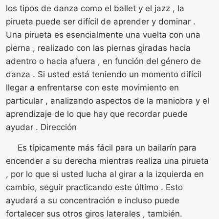
los tipos de danza como el ballet y el jazz , la
pirueta puede ser difícil de aprender y dominar .
Una pirueta es esencialmente una vuelta con una
pierna , realizado con las piernas giradas hacia
adentro o hacia afuera , en función del género de
danza . Si usted está teniendo un momento difícil
llegar a enfrentarse con este movimiento en
particular , analizando aspectos de la maniobra y el
aprendizaje de lo que hay que recordar puede
ayudar . Dirección
Es típicamente más fácil para un bailarín para
encender a su derecha mientras realiza una pirueta
, por lo que si usted lucha al girar a la izquierda en
cambio, seguir practicando este último . Esto
ayudará a su concentración e incluso puede
fortalecer sus otros giros laterales , también.