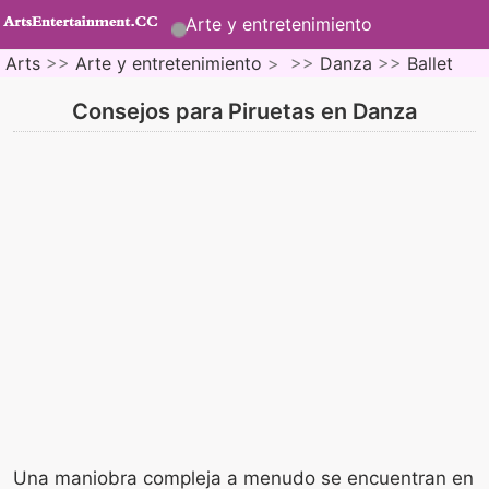
Arte y entretenimiento
Arts
>>
Arte y entretenimiento
> >>
Danza
>>
Ballet
Consejos para Piruetas en Danza
Una maniobra compleja a menudo se encuentran en