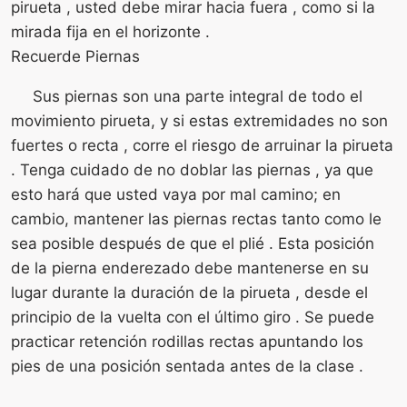
pirueta , usted debe mirar hacia fuera , como si la
mirada fija en el horizonte .
Recuerde Piernas
Sus piernas son una parte integral de todo el
movimiento pirueta, y si estas extremidades no son
fuertes o recta , corre el riesgo de arruinar la pirueta
. Tenga cuidado de no doblar las piernas , ya que
esto hará que usted vaya por mal camino; en
cambio, mantener las piernas rectas tanto como le
sea posible después de que el plié . Esta posición
de la pierna enderezado debe mantenerse en su
lugar durante la duración de la pirueta , desde el
principio de la vuelta con el último giro . Se puede
practicar retención rodillas rectas apuntando los
pies de una posición sentada antes de la clase .