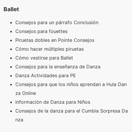
Ballet
Consejos para un párrafo Conclusión
Consejos para fouettes
Piruetas dobles en Pointe Consejos
Cómo hacer múltiples piruetas
Cómo vestirse para Ballet
Consejos para la enseñanza de Danza
Danza Actividades para PE
Consejos para que los niños aprendan a Hula Dan
za Online
Información de Danza para Niños
Consejos de la danza para el Cumbia Sorpresa Da
nza