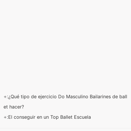
+:
¿Qué tipo de ejercicio Do Masculino Bailarines de ball
et hacer?
+:
El conseguir en un Top Ballet Escuela