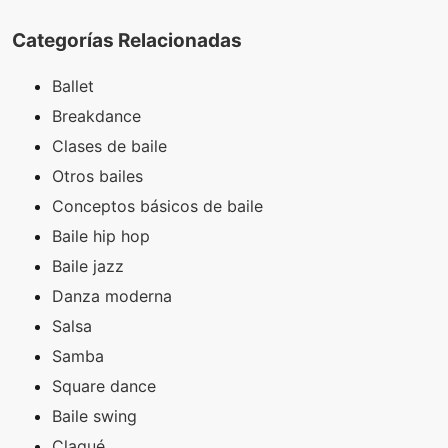
Categorías Relacionadas
Ballet
Breakdance
Clases de baile
Otros bailes
Conceptos básicos de baile
Baile hip hop
Baile jazz
Danza moderna
Salsa
Samba
Square dance
Baile swing
Claqué