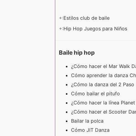
+:
Estilos club de baile
+:
Hip Hop Juegos para Niños
Baile hip hop
¿Cómo hacer el Mar Walk 
Cómo aprender la danza Ch
¿Cómo la danza del 2 Paso
Cómo bailar el pitufo
¿Cómo hacer la línea Plane
¿Cómo hacer el Scooter D
Bailar la polca
Cómo JIT Danza