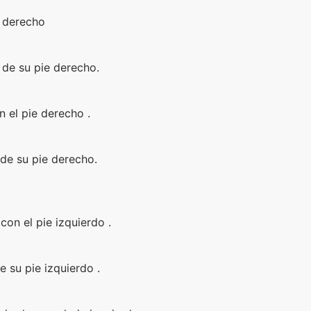
e derecho
 de su pie derecho.
 el pie derecho .
 de su pie derecho.
 con el pie izquierdo .
 su pie izquierdo .