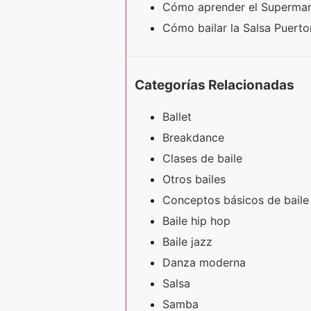
Cómo aprender el Superma
Cómo bailar la Salsa Puert
Categorías Relacionadas
Ballet
Breakdance
Clases de baile
Otros bailes
Conceptos básicos de baile
Baile hip hop
Baile jazz
Danza moderna
Salsa
Samba