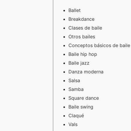
Ballet
Breakdance
Clases de baile
Otros bailes
Conceptos básicos de baile
Baile hip hop
Baile jazz
Danza moderna
Salsa
Samba
Square dance
Baile swing
Claqué
Vals