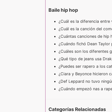
Baile hip hop
¿Cuál es la diferencia entre
¿Cuál es la canción del co
¿Cuántas canciones de hip
¿Cuándo fichó Dean Taylo
¿Cuáles son los diferentes 
¿Qué tipo de jeans usa Drak
¿Puedes ser rapero a los c
¿Ciara y Beyonce hicieron 
¿Def Leppard no tuvo ningú
¿Cuándo empezó nas a rap
Categorías Relacionadas