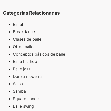
Categorías Relacionadas
Ballet
Breakdance
Clases de baile
Otros bailes
Conceptos básicos de baile
Baile hip hop
Baile jazz
Danza moderna
Salsa
Samba
Square dance
Baile swing