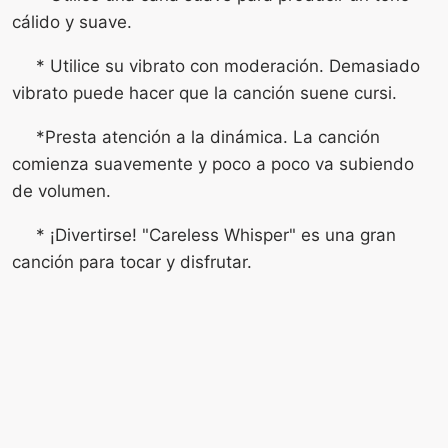
cálido y suave.
* Utilice su vibrato con moderación. Demasiado
vibrato puede hacer que la canción suene cursi.
*Presta atención a la dinámica. La canción
comienza suavemente y poco a poco va subiendo
de volumen.
* ¡Divertirse! "Careless Whisper" es una gran
canción para tocar y disfrutar.