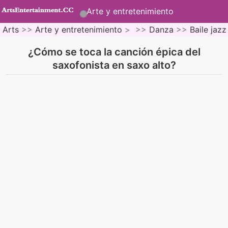
Arte y entretenimiento
Arts
>>
Arte y entretenimiento
> >>
Danza
>>
Baile jazz
¿Cómo se toca la canción épica del
saxofonista en saxo alto?