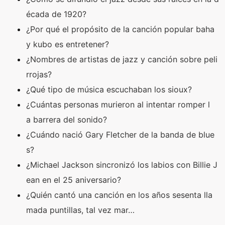
écada de 1920?
¿Por qué el propósito de la canción popular baha
y kubo es entretener?
¿Nombres de artistas de jazz y canción sobre peli
rrojas?
¿Qué tipo de música escuchaban los sioux?
¿Cuántas personas murieron al intentar romper l
a barrera del sonido?
¿Cuándo nació Gary Fletcher de la banda de blue
s?
¿Michael Jackson sincronizó los labios con Billie J
ean en el 25 aniversario?
¿Quién cantó una canción en los años sesenta lla
mada puntillas, tal vez mar…