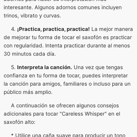
interesante. Algunos adornos comunes incluyen
trinos, vibrato y curvas.
4.
¡Practica, practica, practica!
La mejor manera
de mejorar tu forma de tocar el saxofón es practicar
con regularidad. Intenta practicar durante al menos
30 minutos cada día.
5.
Interpreta la canción.
Una vez que tengas
confianza en tu forma de tocar, puedes interpretar
la canción para amigos, familiares o incluso para un
público más amplio.
A continuación se ofrecen algunos consejos
adicionales para tocar "Careless Whisper" en el
saxofón alto:
* Utilice una caña suave para producir un tono