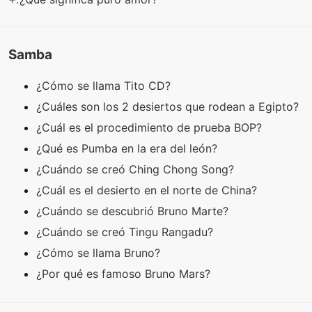
Samba
¿Cómo se llama Tito CD?
¿Cuáles son los 2 desiertos que rodean a Egipto?
¿Cuál es el procedimiento de prueba BOP?
¿Qué es Pumba en la era del león?
¿Cuándo se creó Ching Chong Song?
¿Cuál es el desierto en el norte de China?
¿Cuándo se descubrió Bruno Marte?
¿Cuándo se creó Tingu Rangadu?
¿Cómo se llama Bruno?
¿Por qué es famoso Bruno Mars?