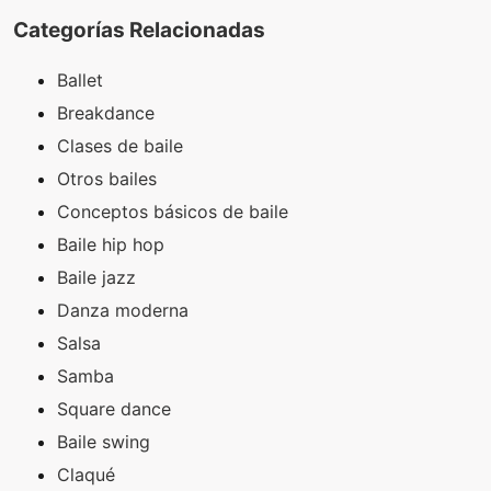
Categorías Relacionadas
Ballet
Breakdance
Clases de baile
Otros bailes
Conceptos básicos de baile
Baile hip hop
Baile jazz
Danza moderna
Salsa
Samba
Square dance
Baile swing
Claqué