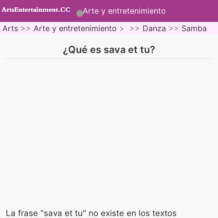
Arte y entretenimiento
Arts
>>
Arte y entretenimiento
> >>
Danza
>>
Samba
¿Qué es sava et tu?
La frase "sava et tu" no existe en los textos