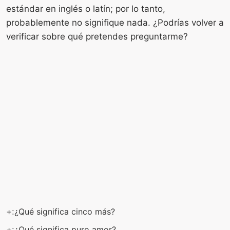
estándar en inglés o latín; por lo tanto,
probablemente no signifique nada. ¿Podrías volver a
verificar sobre qué pretendes preguntarme?
+:
¿Qué significa cinco más?
+:
¿Qué significa puro amor?